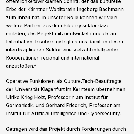
öffentlichkeitswirksamen Schritt, der das kulturelle
Erbe der Kärntner Weltliteratin Ingeborg Bachmann
zum Inhalt hat. In unserer Rolle können wir viele
weitere Partner aus dem Bildungssektor dazu
einladen, das Projekt mitzuentwickeln und daran
teilzuhaben. Insofern gelingt es uns damit, in diesem
interdisziplinären Sektor eine Vielzahl intelligenter
Kooperationen regional und international
anzustoßen.“
Operative Funktionen als Culture.Tech-Beauftragte
der Universität Klagenfurt im Kernteam übernehmen
Ulrike Krieg Holz, Professorin am Institut für
Germanistik, und Gerhard Friedrich, Professor am
Institut für Artificial Intelligence und Cybersecurity.
Getragen wird das Projekt durch Förderungen durch