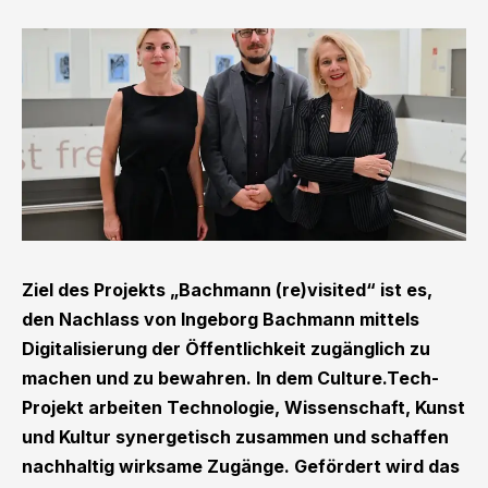
Ziel des Projekts „Bachmann (re)visited“ ist es,
den Nachlass von Ingeborg Bachmann mittels
Digitalisierung der Öffentlichkeit zugänglich zu
machen und zu bewahren. In dem Culture.Tech-
Projekt arbeiten Technologie, Wissenschaft, Kunst
und Kultur synergetisch zusammen und schaffen
nachhaltig wirksame Zugänge. Gefördert wird das