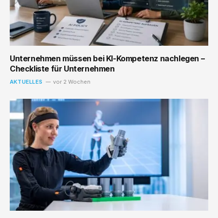
Unternehmen müssen bei KI-Kompetenz nachlegen –
Checkliste für Unternehmen
AKTUELLES
vor 2 Wochen