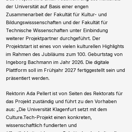
der Universität auf Basis einer engen
Zusammenarbeit der Fakultät für Kultur- und
Bildungswisssenschaften und der Fakultät für
Technische Wissenschaften unter Einbindung
weiterer Projektpartner durchgeführt. Der
Projektstart ist eines von vielen kulturellen Highlights
im Rahmen des Jubiläums zum 100. Geburtstag von
Ingeborg Bachmann im Jahr 2026. Die digitale
Plattform soll im Frühjahr 2027 fertiggestellt sein und
präsentiert werden.
Rektorin Ada Pellert ist von Seiten des Rektorats für
das Projekt zuständig und führt zu den Vorhaben
aus: „Die Universität Klagenfurt setzt mit dem
Culture.Tech-Projekt einen konkreten,
wissenschaftlich fundierten und