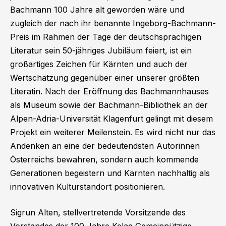
Bachmann 100 Jahre alt geworden wäre und
zugleich der nach ihr benannte Ingeborg-Bachmann-
Preis im Rahmen der Tage der deutschsprachigen
Literatur sein 50-jähriges Jubiläum feiert, ist ein
großartiges Zeichen für Kärnten und auch der
Wertschätzung gegenüber einer unserer größten
Literatin. Nach der Eröffnung des Bachmannhauses
als Museum sowie der Bachmann-Bibliothek an der
Alpen-Adria-Universität Klagenfurt gelingt mit diesem
Projekt ein weiterer Meilenstein. Es wird nicht nur das
Andenken an eine der bedeutendsten Autorinnen
Österreichs bewahren, sondern auch kommende
Generationen begeistern und Kärnten nachhaltig als
innovativen Kulturstandort positionieren.
Sigrun Alten, stellvertretende Vorsitzende des