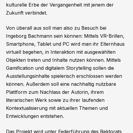
kulturelle Erbe der Vergangenheit mit jenem der
Zukunft verbindet.
Von überall aus soll man also zu Besuch bei
Ingeborg Bachmann sein können: Mittels VR-Brillen,
Smartphone, Tablet und PC wird man ihr Elternhaus
virtuell begehen, in Interaktion mit ausgewählten
Objekten treten und Inhalte nutzen können. Mittels
Gamification und digitalem Storytelling sollen die
Ausstellungsinhalte spielerisch erschlossen werden
können. Außerdem soll eine nachhaltig nutzbare
Plattform zum Nachlass der Autorin, ihrem
literarischen Werk sowie zu ihrer laufenden
Kontextualisierung mit aktuellen Themen und
Entwicklungen entstehen.
Das Projekt wird unter Federführung des Rektorats