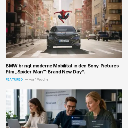
BMW bringt moderne Mobilität in den Sony-Pictures-
Film „Spider-Man™: Brand New Day“.
FEATURED
vor 1 Woche