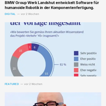
BMW Group Werk Landshut entwickelt Software für
humanoide Robotik in der Komponentenfertigung.
DIGITAL
vor 2 Wochen
FEATURED
vor 2 Wochen