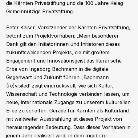
die Kärnten Privatstiftung und die 100 Jahre Kelag
Gemeinnützige Privatstiftung.
Peter Kaiser, Vorsitzender der Kärnten Privatstiftung,
betont zum Projektvorhaben: „Mein besonderer
Dank gilt den Initiatorinnen und Initiatoren dieses
zukunftsweisenden Projekts, die mit großem
Engagement und Innovationsgeist das literarische
Erbe von Ingeborg Bachmann in die digitale
Gegenwart und Zukunft führen. ‚Bachmann
(re)visited‘ zeigt eindrucksvoll, wie sich Kultur,
Wissenschaft und Technologie verbinden lassen, um
neue, internationale Zugänge zu unserem kulturellen
Erbe zu schaffen. Gerade für Kärnten als Kulturland
mit weltweiter Ausstrahlung ist dieses Projekt von
herausragender Bedeutung. Dass dieses Vorhaben in
jenem Jahr realisiert wird, in dem Ingeborg