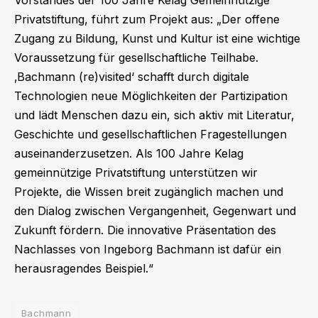
Vorstandes der 100 Jahre Kelag Gemeinnützige
Privatstiftung, führt zum Projekt aus: „Der offene
Zugang zu Bildung, Kunst und Kultur ist eine wichtige
Voraussetzung für gesellschaftliche Teilhabe.
‚Bachmann (re)visited‘ schafft durch digitale
Technologien neue Möglichkeiten der Partizipation
und lädt Menschen dazu ein, sich aktiv mit Literatur,
Geschichte und gesellschaftlichen Fragestellungen
auseinanderzusetzen. Als 100 Jahre Kelag
gemeinnützige Privatstiftung unterstützen wir
Projekte, die Wissen breit zugänglich machen und
den Dialog zwischen Vergangenheit, Gegenwart und
Zukunft fördern. Die innovative Präsentation des
Nachlasses von Ingeborg Bachmann ist dafür ein
herausragendes Beispiel.“
Bachmann