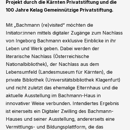
Projekt durch die Kärnten Privatstiftung und die
100 Jahre Kelag Gemeinnützige Privatstiftung.
Mit „Bachmann (re)visited“ möchten die
Initiator:innen mittels digitaler Zugänge zum Nachlass
von Ingeborg Bachmann exklusive Einblicke in ihr
Leben und Werk geben. Dabei werden der
literarische Nachlass (Österreichische
Nationalbibliothek), der Nachlass aus dem
Lebensumfeld (Landesmuseum für Kärnten), die
private Bibliothek (Universitätsbibliothek Klagenfurt)
und nicht zuletzt das ehemalige Elternhaus und die
aktuelle Ausstellung im Bachmann-Haus in
innovativer Weise verbunden. Intendiertes Ergebnis
ist einerseits ein Digitaler Zwilling des Bachmann-
Hauses und seiner Ausstellung, andererseits eine
Vermittlungs- und Bildungsplattform, die das