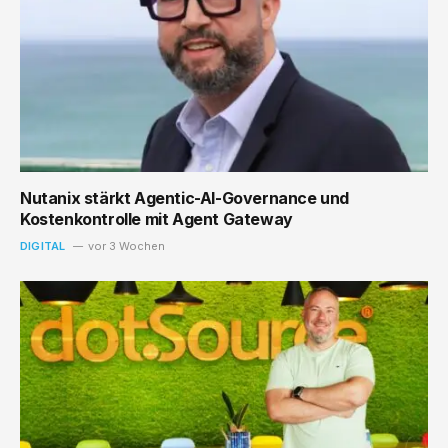
Nutanix stärkt Agentic-AI-Governance und
Kostenkontrolle mit Agent Gateway
DIGITAL
vor 3 Wochen