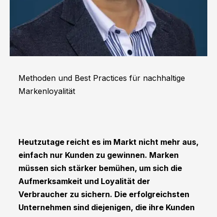
Methoden und Best Practices für nachhaltige
Markenloyalität
Heutzutage reicht es im Markt nicht mehr aus,
einfach nur Kunden zu gewinnen. Marken
müssen sich stärker bemühen, um sich die
Aufmerksamkeit und Loyalität der
Verbraucher zu sichern. Die erfolgreichsten
Unternehmen sind diejenigen, die ihre Kunden