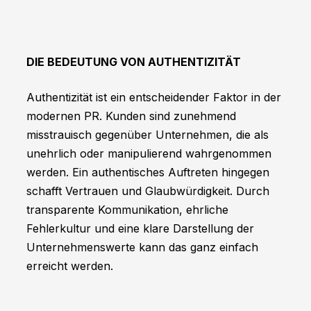
DIE BEDEUTUNG VON AUTHENTIZITÄT
Authentizität ist ein entscheidender Faktor in der
modernen PR. Kunden sind zunehmend
misstrauisch gegenüber Unternehmen, die als
unehrlich oder manipulierend wahrgenommen
werden. Ein authentisches Auftreten hingegen
schafft Vertrauen und Glaubwürdigkeit. Durch
transparente Kommunikation, ehrliche
Fehlerkultur und eine klare Darstellung der
Unternehmenswerte kann das ganz einfach
erreicht werden.