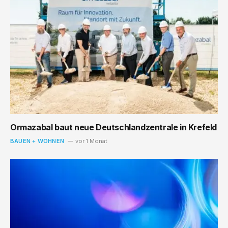
Ormazabal baut neue Deutschlandzentrale in Krefeld
BAUEN + WOHNEN
vor 1 Monat