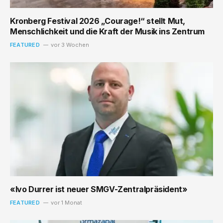
Kronberg Festival 2026 „Courage!“ stellt Mut,
Menschlichkeit und die Kraft der Musik ins Zentrum
FEATURED
vor 3 Wochen
«Ivo Durrer ist neuer SMGV-Zentralpräsident»
FEATURED
vor 1 Monat