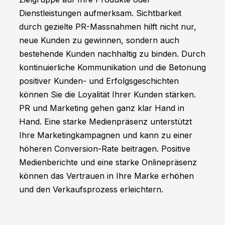
Dienstleistungen aufmerksam. Sichtbarkeit
durch gezielte PR-Massnahmen hilft nicht nur,
neue Kunden zu gewinnen, sondern auch
bestehende Kunden nachhaltig zu binden. Durch
kontinuierliche Kommunikation und die Betonung
positiver Kunden- und Erfolgsgeschichten
können Sie die Loyalität Ihrer Kunden stärken.
PR und Marketing gehen ganz klar Hand in
Hand. Eine starke Medienpräsenz unterstützt
Ihre Marketingkampagnen und kann zu einer
höheren Conversion-Rate beitragen. Positive
Medienberichte und eine starke Onlinepräsenz
können das Vertrauen in Ihre Marke erhöhen
und den Verkaufsprozess erleichtern.