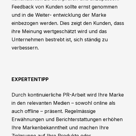
Feedback von Kunden sollte ernst genommen
und in die Weiter- entwicklung der Marke
einbezogen werden. Dies zeigt den Kunden, dass
ihre Meinung wertgeschätzt wird und das
Unternehmen bestrebt ist, sich ständig zu
verbessern.
EXPERTENTIPP
Durch kontinuierliche PR-Arbeit wird Ihre Marke
in den relevanten Medien – sowohl online als
auch offline – präsent. Regelmässige
Erwähnungen und Berichterstattungen erhöhen
Ihre Markenbekanntheit und machen Ihre
Zielgruppe auf Ihre Produkte oder