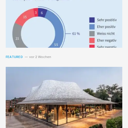
FEATURED
vor 2 Wochen