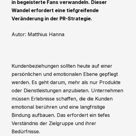
in begeisterte Fans verwandeln. Dieser
Wandel erfordert eine tiefgreifende
Veränderung in der PR-Strategie.
Autor: Matthius Hanna
Kundenbeziehungen sollten heute auf einer
persönlichen und emotionalen Ebene gepflegt
werden. Es geht darum, mehr als nur Produkte
oder Dienstleistungen anzubieten. Unternehmen
müssen Erlebnisse schaffen, die die Kunden
emotional berühren und eine langfristige
Bindung aufbauen. Das erfordert ein tiefes
Verständnis der Zielgruppe und ihrer
Bedürfnisse.