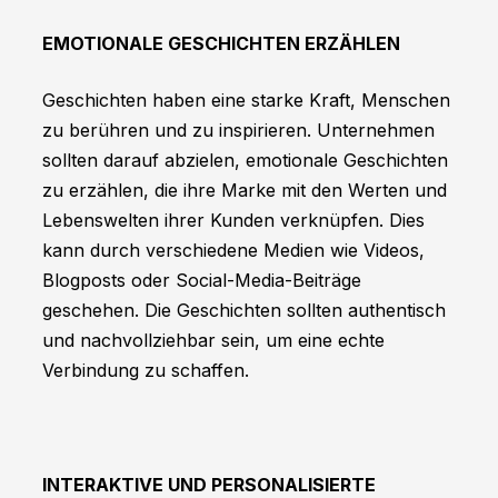
EMOTIONALE GESCHICHTEN ERZÄHLEN
Geschichten haben eine starke Kraft, Menschen
zu berühren und zu inspirieren. Unternehmen
sollten darauf abzielen, emotionale Geschichten
zu erzählen, die ihre Marke mit den Werten und
Lebenswelten ihrer Kunden verknüpfen. Dies
kann durch verschiedene Medien wie Videos,
Blogposts oder Social-Media-Beiträge
geschehen. Die Geschichten sollten authentisch
und nachvollziehbar sein, um eine echte
Verbindung zu schaffen.
INTERAKTIVE UND PERSONALISIERTE