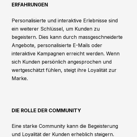
ERFAHRUNGEN
Personalisierte und interaktive Erlebnisse sind
ein weiterer Schlüssel, um Kunden zu
begeistern. Dies kann durch massgeschneiderte
Angebote, personalisierte E-Mails oder
interaktive Kampagnen erreicht werden. Wenn
sich Kunden persönlich angesprochen und
wertgeschätzt fühlen, steigt ihre Loyalität zur
Marke.
DIE ROLLE DER COMMUNITY
Eine starke Community kann die Begeisterung
und Loyalität der Kunden erheblich steigern.