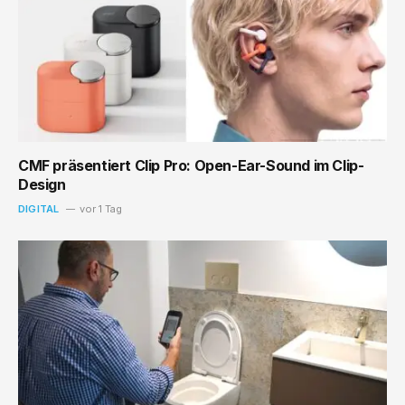
CMF präsentiert Clip Pro: Open-Ear-Sound im Clip-
Design
DIGITAL
vor 1 Tag