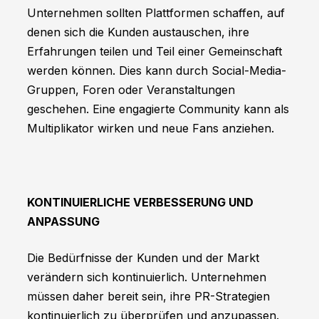
Unternehmen sollten Plattformen schaffen, auf
denen sich die Kunden austauschen, ihre
Erfahrungen teilen und Teil einer Gemeinschaft
werden können. Dies kann durch Social-Media-
Gruppen, Foren oder Veranstaltungen
geschehen. Eine engagierte Community kann als
Multiplikator wirken und neue Fans anziehen.
KONTINUIERLICHE VERBESSERUNG UND
ANPASSUNG
Die Bedürfnisse der Kunden und der Markt
verändern sich kontinuierlich. Unternehmen
müssen daher bereit sein, ihre PR-Strategien
kontinuierlich zu überprüfen und anzupassen.