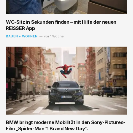
WC-Sitz in Sekunden finden – mit Hilfe der neuen
REISSER App
BAUEN + WOHNEN
vor 1 Woche
BMW bringt moderne Mobilität in den Sony-Pictures-
Film „Spider-Man™: Brand New Day“.