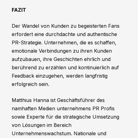
FAZIT
Der Wandel von Kunden zu begeisterten Fans
erfordert eine durchdachte und authentische
PR-Strategie. Unternehmen, die es schaffen,
emotionale Verbindungen zu ihren Kunden
aufzubauen, ihre Geschichten ehrlich und
berührend zu erzählen und kontinuierlich auf
Feedback einzugehen, werden langfristig
erfolgreich sein.
Matthius Hanna ist Geschäftsführer des
namhaften Medien­ unternehmens PR Profis
sowie Experte für die strategische Umsetzung
von Lösungen im Bereich
Unternehmenswachstum. Nationale und