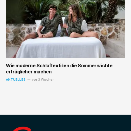
Wie moderne Schlaftextilien die Sommernächte
erträglicher machen
AKTUELLES
vor 3 Wochen