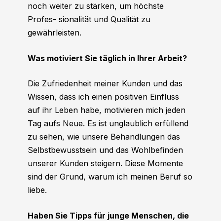
noch weiter zu stärken, um höchste
Profes- sionalität und Qualität zu
gewährleisten.
Was motiviert Sie täglich in Ihrer Arbeit?
Die Zufriedenheit meiner Kunden und das
Wissen, dass ich einen positiven Einfluss
auf ihr Leben habe, motivieren mich jeden
Tag aufs Neue. Es ist unglaublich erfüllend
zu sehen, wie unsere Behandlungen das
Selbstbewusstsein und das Wohlbefinden
unserer Kunden steigern. Diese Momente
sind der Grund, warum ich meinen Beruf so
liebe.
Haben Sie Tipps für junge Menschen, die