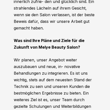
innerlich zufrie- den und glücklich sind. Ein
strahlendes Lächeln auf ihrem Gesicht,
wenn sie den Salon verlassen, ist der beste
Beweis dafür, dass wir unsere Arbeit gut
gemacht haben.
Was sind Ihre Pläne und Ziele für die
Zukunft von Melye Beauty Salon?
Wir planen, unser Angebot weiter
auszubauen und neue, in- novative
Behandlungen zu integrieren. Es ist uns
wichtig, stets auf dem neuesten Stand der
Technik zu sein und unseren Kunden die
bestmöglichen Ergebnisse zu bieten. Ein
weiteres Ziel ist es, unser Team durch
gezielte Schulungen und Weiterbildungen