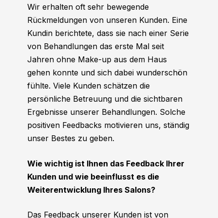
Wir erhalten oft sehr bewegende
Rückmeldungen von unseren Kunden. Eine
Kundin berichtete, dass sie nach einer Serie
von Behandlungen das erste Mal seit
Jahren ohne Make-up aus dem Haus
gehen konnte und sich dabei wunderschön
fühlte. Viele Kunden schätzen die
persönliche Betreuung und die sichtbaren
Ergebnisse unserer Behandlungen. Solche
positiven Feedbacks motivieren uns, ständig
unser Bestes zu geben.
Wie wichtig ist Ihnen das Feedback Ihrer
Kunden und wie beeinflusst es die
Weiterentwicklung Ihres Salons?
Das Feedback unserer Kunden ist von