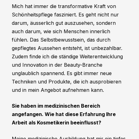
Mich hat immer die transformative Kraft von
Schönheitspflege fasziniert. Es geht nicht nur
darum, äusserlich gut auszusehen, sondern
auch darum, wie sich Menschen innerlich
fühlen. Das Selbstbewusstsein, das durch
gepflegtes Aussehen entsteht, ist unbezahlbar.
Zudem finde ich die ständige Weiterentwicklung
und Innovation in der Beauty-Branche
unglaublich spannend. Es gibt immer neue
Techniken und Produkte, die ich ausprobieren
und in mein Angebot aufnehmen kann.
Sie haben im medizinischen Bereich
angefangen. Wie hat diese Erfahrung Ihre
Arbeit als Kosmetikerin beeinflusst?
Meine medizinische Ausbildung hat mir ein tiefes