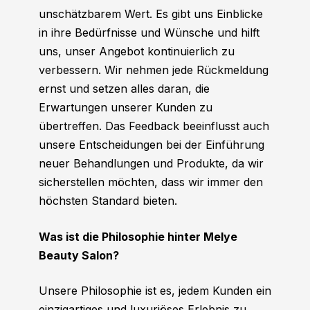
unschätzbarem Wert. Es gibt uns Einblicke
in ihre Bedürfnisse und Wünsche und hilft
uns, unser Angebot kontinuierlich zu
verbessern. Wir nehmen jede Rückmeldung
ernst und setzen alles daran, die
Erwartungen unserer Kunden zu
übertreffen. Das Feedback beeinflusst auch
unsere Entscheidungen bei der Einführung
neuer Behandlungen und Produkte, da wir
sicherstellen möchten, dass wir immer den
höchsten Standard bieten.
Was ist die Philosophie hinter Melye
Beauty Salon?
Unsere Philosophie ist es, jedem Kunden ein
einzigartiges und luxuriöses Erlebnis zu