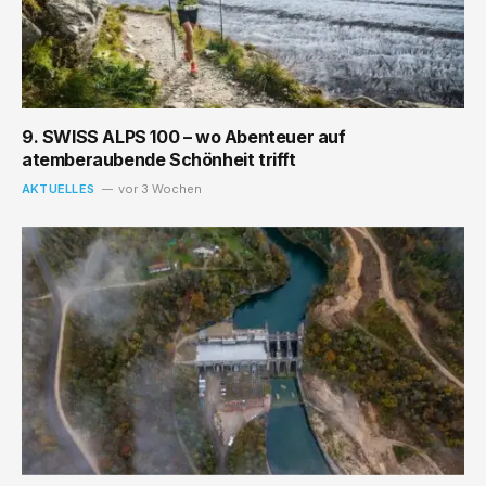
9. SWISS ALPS 100 – wo Abenteuer auf
atemberaubende Schönheit trifft
AKTUELLES
vor 3 Wochen