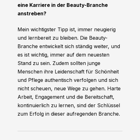
eine Karriere in der Beauty-Branche
anstreben?
Mein wichtigster Tipp ist, immer neugierig
und lernbereit zu bleiben. Die Beauty-
Branche entwickelt sich ständig weiter, und
es ist wichtig, immer auf dem neuesten
Stand zu sein. Zudem sollten junge
Menschen ihre Leidenschaft für Schönheit
und Pflege authentisch verfolgen und sich
nicht scheuen, neue Wege zu gehen. Harte
Arbeit, Engagement und die Bereitschaft,
kontinuierlich zu lernen, sind der Schlüssel
zum Erfolg in dieser aufregenden Branche.