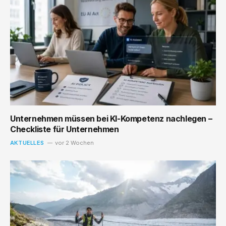
Unternehmen müssen bei KI-Kompetenz nachlegen –
Checkliste für Unternehmen
AKTUELLES
vor 2 Wochen