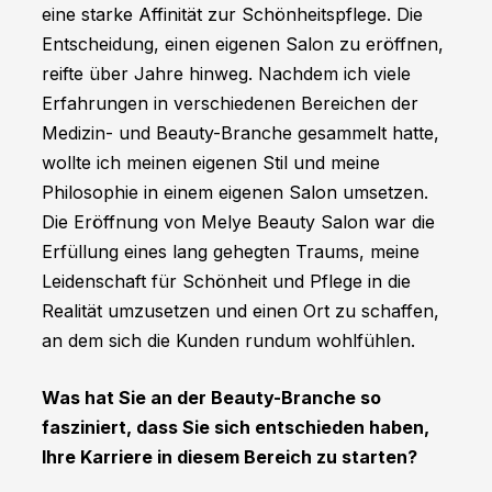
eine starke Affinität zur Schönheitspflege. Die
Entscheidung, einen eigenen Salon zu eröffnen,
reifte über Jahre hinweg. Nachdem ich viele
Erfahrungen in verschiedenen Bereichen der
Medizin- und Beauty-Branche gesammelt hatte,
wollte ich meinen eigenen Stil und meine
Philosophie in einem eigenen Salon umsetzen.
Die Eröffnung von Melye Beauty Salon war die
Erfüllung eines lang gehegten Traums, meine
Leidenschaft für Schönheit und Pflege in die
Realität umzusetzen und einen Ort zu schaffen,
an dem sich die Kunden rundum wohlfühlen.
Was hat Sie an der Beauty-Branche so
fasziniert, dass Sie sich entschieden haben,
Ihre Karriere in diesem Bereich zu starten?