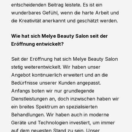
entscheidenden Beitrag leistete. Es ist ein
wunderbares Gefühl, wenn die harte Arbeit und
die Kreativität anerkannt und geschätzt werden.
Wie hat sich Melye Beauty Salon seit der
Eröffnung entwickelt?
Seit der Eröffnung hat sich Melye Beauty Salon
stetig weiterentwickelt. Wir haben unser
Angebot kontinuierlich erweitert und an die
Bedürfnisse unserer Kunden angepasst.
Anfangs boten wir nur grundlegende
Dienstleistungen an, doch inzwischen haben wir
ein breites Spektrum an spezialisierten
Behandlungen. Wir haben auch in moderne
Geräte und Technologien investiert, um immer
auf dem neuesten Stand zu sein. Unser