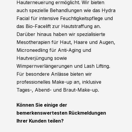
Hauterneuerung ermöglicht. Wir bieten
auch spezielle Behandlungen wie das Hydra
Facial für intensive Feuchtigkeitspflege und
das Bio-Facelift zur Hautstraffung an.
Darüber hinaus haben wir spezialisierte
Mesotherapien für Haut, Haare und Augen,
Microneedling für Anti-Aging und
Hautverjüngung sowie
Wimpernverlängerungen und Lash Lifting.
Für besondere Anlässe bieten wir
professionelles Make-up an, inklusive
Tages-, Abend- und Braut-Make-up.
Können Sie einige der
bemerkenswertesten Rückmeldungen
Ihrer Kunden teilen?