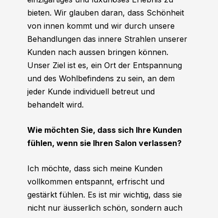
bieten. Wir glauben daran, dass Schönheit
von innen kommt und wir durch unsere
Behandlungen das innere Strahlen unserer
Kunden nach aussen bringen können.
Unser Ziel ist es, ein Ort der Entspannung
und des Wohlbefindens zu sein, an dem
jeder Kunde individuell betreut und
behandelt wird.
Wie möchten Sie, dass sich Ihre Kunden
fühlen, wenn sie Ihren Salon verlassen?
Ich möchte, dass sich meine Kunden
vollkommen entspannt, erfrischt und
gestärkt fühlen. Es ist mir wichtig, dass sie
nicht nur äusserlich schön, sondern auch