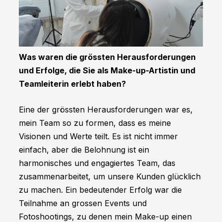
Was waren die grössten Herausforderungen
und Erfolge, die Sie als Make-up-Artistin und
Teamleiterin erlebt haben?
Eine der grössten Herausforderungen war es,
mein Team so zu formen, dass es meine
Visionen und Werte teilt. Es ist nicht immer
einfach, aber die Belohnung ist ein
harmonisches und engagiertes Team, das
zusammenarbeitet, um unsere Kunden glücklich
zu machen. Ein bedeutender Erfolg war die
Teilnahme an grossen Events und
Fotoshootings, zu denen mein Make-up einen