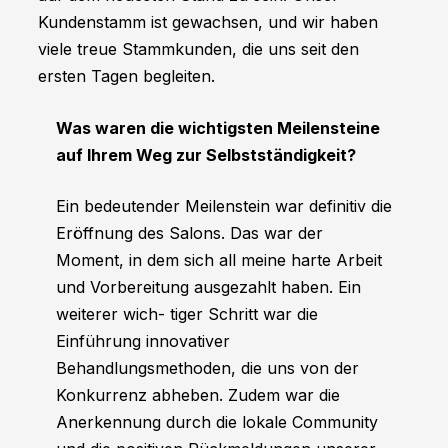
Kundenstamm ist gewachsen, und wir haben
viele treue Stammkunden, die uns seit den
ersten Tagen begleiten.
Was waren die wichtigsten Meilensteine
auf Ihrem Weg zur Selbstständigkeit?
Ein bedeutender Meilenstein war definitiv die
Eröffnung des Salons. Das war der
Moment, in dem sich all meine harte Arbeit
und Vorbereitung ausgezahlt haben. Ein
weiterer wich- tiger Schritt war die
Einführung innovativer
Behandlungsmethoden, die uns von der
Konkurrenz abheben. Zudem war die
Anerkennung durch die lokale Community