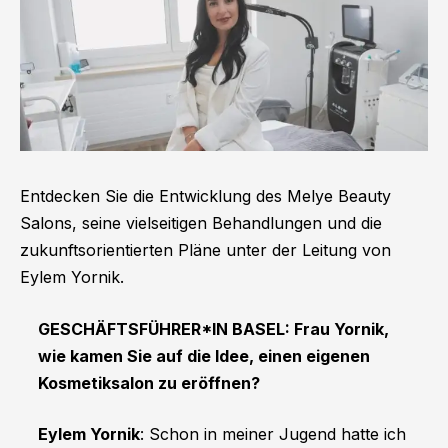
Entdecken Sie die Entwicklung des Melye Beauty
Salons, seine vielseitigen Behandlungen und die
zukunftsorientierten Pläne unter der Leitung von
Eylem Yornik.
GESCHÄFTSFÜHRER*IN BASEL: Frau Yornik,
wie kamen Sie auf die Idee, einen eigenen
Kosmetiksalon zu eröffnen?
Eylem Yornik
: Schon in meiner Jugend hatte ich