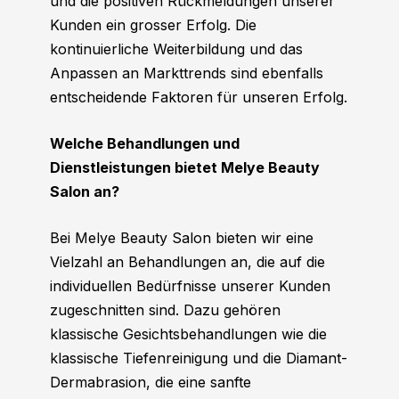
und die positiven Rückmeldungen unserer
Kunden ein grosser Erfolg. Die
kontinuierliche Weiterbildung und das
Anpassen an Markttrends sind ebenfalls
entscheidende Faktoren für unseren Erfolg.
Welche Behandlungen und
Dienstleistungen bietet Melye Beauty
Salon an?
Bei Melye Beauty Salon bieten wir eine
Vielzahl an Behandlungen an, die auf die
individuellen Bedürfnisse unserer Kunden
zugeschnitten sind. Dazu gehören
klassische Gesichtsbehandlungen wie die
klassische Tiefenreinigung und die Diamant-
Dermabrasion, die eine sanfte