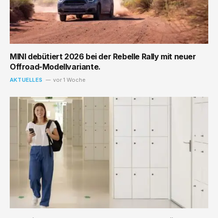
MINI debütiert 2026 bei der Rebelle Rally mit neuer
Offroad-Modellvariante.
AKTUELLES
vor 1 Woche