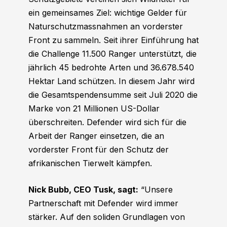
ein gemeinsames Ziel: wichtige Gelder für
Naturschutzmassnahmen an vorderster
Front zu sammeln. Seit ihrer Einführung hat
die Challenge 11.500 Ranger unterstützt, die
jährlich 45 bedrohte Arten und 36.678.540
Hektar Land schützen. In diesem Jahr wird
die Gesamtspendensumme seit Juli 2020 die
Marke von 21 Millionen US-Dollar
überschreiten. Defender wird sich für die
Arbeit der Ranger einsetzen, die an
vorderster Front für den Schutz der
afrikanischen Tierwelt kämpfen.
Nick Bubb, CEO Tusk, sagt:
“Unsere
Partnerschaft mit Defender wird immer
stärker. Auf den soliden Grundlagen von