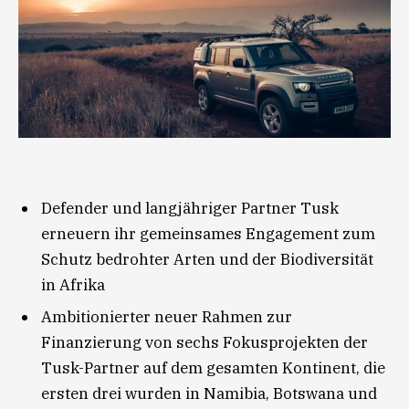
Defender und langjähriger Partner Tusk
erneuern ihr gemeinsames Engagement zum
Schutz bedrohter Arten und der Biodiversität
in Afrika
Ambitionierter neuer Rahmen zur
Finanzierung von sechs Fokusprojekten der
Tusk-Partner auf dem gesamten Kontinent, die
ersten drei wurden in Namibia, Botswana und