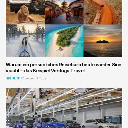
Warum ein persönliches Reisebüro heute wieder Sinn
macht – das Beispiel Verdugo Travel
HIGHLIGHT
vor 2 Tagen