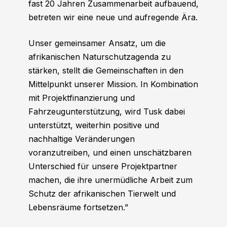
fast 20 Jahren Zusammenarbeit aufbauend,
betreten wir eine neue und aufregende Ära.
Unser gemeinsamer Ansatz, um die
afrikanischen Naturschutzagenda zu
stärken, stellt die Gemeinschaften in den
Mittelpunkt unserer Mission. In Kombination
mit Projektfinanzierung und
Fahrzeugunterstützung, wird Tusk dabei
unterstützt, weiterhin positive und
nachhaltige Veränderungen
voranzutreiben, und einen unschätzbaren
Unterschied für unsere Projektpartner
machen, die ihre unermüdliche Arbeit zum
Schutz der afrikanischen Tierwelt und
Lebensräume fortsetzen.”