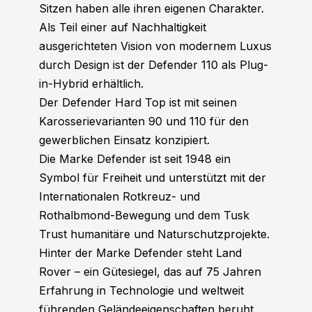
Sitzen haben alle ihren eigenen Charakter.
Als Teil einer auf Nachhaltigkeit
ausgerichteten Vision von modernem Luxus
durch Design ist der Defender 110 als Plug-
in-Hybrid erhältlich.
Der Defender Hard Top ist mit seinen
Karosserievarianten 90 und 110 für den
gewerblichen Einsatz konzipiert.
Die Marke Defender ist seit 1948 ein
Symbol für Freiheit und unterstützt mit der
Internationalen Rotkreuz- und
Rothalbmond-Bewegung und dem Tusk
Trust humanitäre und Naturschutzprojekte.
Hinter der Marke Defender steht Land
Rover – ein Gütesiegel, das auf 75 Jahren
Erfahrung in Technologie und weltweit
führenden Geländeeigenschaften beruht.