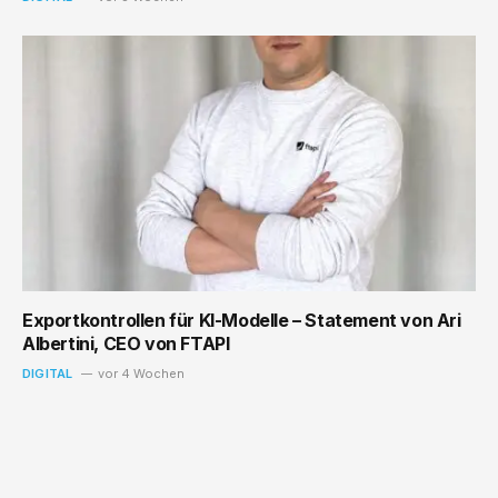
Exportkontrollen für KI-Modelle – Statement von Ari
Albertini, CEO von FTAPI
DIGITAL
vor 4 Wochen