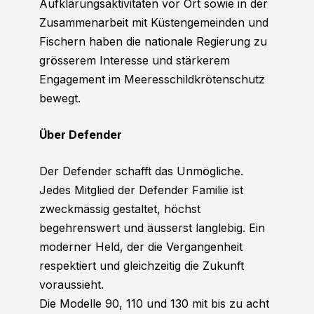
Aufklärungsaktivitäten vor Ort sowie in der
Zusammenarbeit mit Küstengemeinden und
Fischern haben die nationale Regierung zu
grösserem Interesse und stärkerem
Engagement im Meeresschildkrötenschutz
bewegt.
Über Defender
Der Defender schafft das Unmögliche.
Jedes Mitglied der Defender Familie ist
zweckmässig gestaltet, höchst
begehrenswert und äusserst langlebig. Ein
moderner Held, der die Vergangenheit
respektiert und gleichzeitig die Zukunft
voraussieht.
Die Modelle 90, 110 und 130 mit bis zu acht