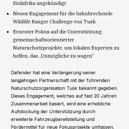
Südafrika angekündigt
Neues Engagement für die bahnbrechende
Wildlife Ranger Challenge von Tusk
Erneuter Fokus auf die Unterstützung
gemeinschaftsorientierter
Naturschutzprojekte, um lokalen Experten zu
helfen, das „Unmögliche zu wagen“
Defender hat eine Verlängerung seiner
langjährigen Partnerschaft mit der führenden
Naturschutzorganisation Tusk bekannt gegeben.
Dieses Engagement, welches auf fast 20 Jahren
Zusammenarbeit basiert, wird eine erhebliche
Aufstockung der Unterstützung durch
erweiterte Fahrzeugbereitstellung und
Fördermittel für neue Fokusprojekte umfassen.