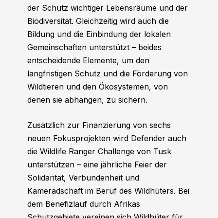
der Schutz wichtiger Lebensräume und der
Biodiversität. Gleichzeitig wird auch die
Bildung und die Einbindung der lokalen
Gemeinschaften unterstützt – beides
entscheidende Elemente, um den
langfristigen Schutz und die Förderung von
Wildtieren und den Ökosystemen, von
denen sie abhängen, zu sichern.
Zusätzlich zur Finanzierung von sechs
neuen Fokusprojekten wird Defender auch
die Wildlife Ranger Challenge von Tusk
unterstützen – eine jährliche Feier der
Solidarität, Verbundenheit und
Kameradschaft im Beruf des Wildhüters. Bei
dem Benefizlauf durch Afrikas
Schutzgebiete vereinen sich Wildhüter für