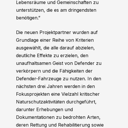
Lebensräume und Gemeinschaften zu
unterstützen, die es am dringendsten
benötigen.”
Die neuen Projektpartner wurden auf
Grundlage einer Reihe von Kriterien
ausgewählt, die alle darauf abzielen,
deutliche Effekte zu erzielen, den
unaufhaltsamen Geist von Defender zu
verkörpern und die Fähigkeiten der
Defender-Fahrzeuge zu nutzen. In den
nächsten drei Jahren werden in den
Fokusprojekten eine Vielzahl kritischer
Naturschutzaktivitäten durchgeführt,
darunter Erhebungen und
Dokumentationen zu bedrohten Arten,
deren Rettung und Rehabilitierung sowie