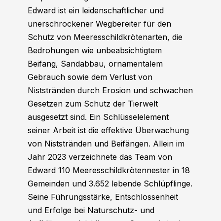
Edward ist ein leidenschaftlicher und
unerschrockener Wegbereiter für den
Schutz von Meeresschildkrötenarten, die
Bedrohungen wie unbeabsichtigtem
Beifang, Sandabbau, ornamentalem
Gebrauch sowie dem Verlust von
Niststränden durch Erosion und schwachen
Gesetzen zum Schutz der Tierwelt
ausgesetzt sind. Ein Schlüsselelement
seiner Arbeit ist die effektive Überwachung
von Niststränden und Beifängen. Allein im
Jahr 2023 verzeichnete das Team von
Edward 110 Meeresschildkrötennester in 18
Gemeinden und 3.652 lebende Schlüpflinge.
Seine Führungsstärke, Entschlossenheit
und Erfolge bei Naturschutz- und