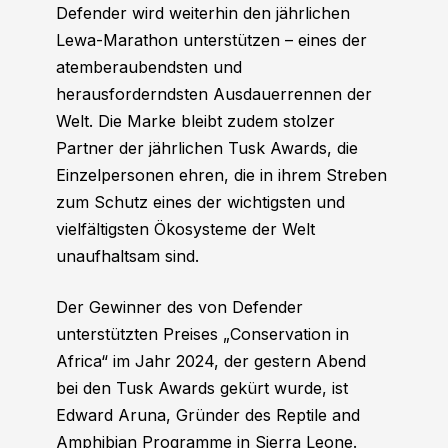
Defender wird weiterhin den jährlichen
Lewa-Marathon unterstützen – eines der
atemberaubendsten und
herausforderndsten Ausdauerrennen der
Welt. Die Marke bleibt zudem stolzer
Partner der jährlichen Tusk Awards, die
Einzelpersonen ehren, die in ihrem Streben
zum Schutz eines der wichtigsten und
vielfältigsten Ökosysteme der Welt
unaufhaltsam sind.
Der Gewinner des von Defender
unterstützten Preises „Conservation in
Africa“ im Jahr 2024, der gestern Abend
bei den Tusk Awards gekürt wurde, ist
Edward Aruna, Gründer des Reptile and
Amphibian Programme in Sierra Leone.