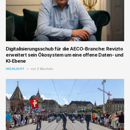
Digitalisierungsschub für die AECO-Branche: Revizto
erweitert sein Ökosystem um eine offene Daten- und
KI-Ebene
HIGHLIGHT
vor 2 Wochen