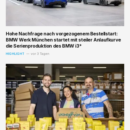
Hohe Nachfrage nach vorgezogenem Bestellstart:
BMW Werk München startet mit steiler Anlaufkurve
die Serienproduktion des BMW i3*
HIGHLIGHT
vor 3 Tagen