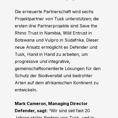
Die erneuerte Partnerschaft wird sechs
Projektpartner von Tusk unterstützen; die
ersten drei Partnerprojekte sind Save the
Rhino Trust in Namibia, Wild Entrust in
Botswana und Vulpro in Südafrika. Dieser
neue Ansatz ermöglicht es Defender und
Tusk, Hand in Hand zu arbeiten, um
progressive und integrative,
gemeinschaftsorientierte Lösungen für den
Schutz der Biodiversität und bedrohter
Arten auf dem afrikanischen Kontinent zu
entwickeln.
Mark Cameron, Managing Director
Defender, sagt:
“Wir sind seit fast 20
Jahren stolze Partner von Tusk, und in