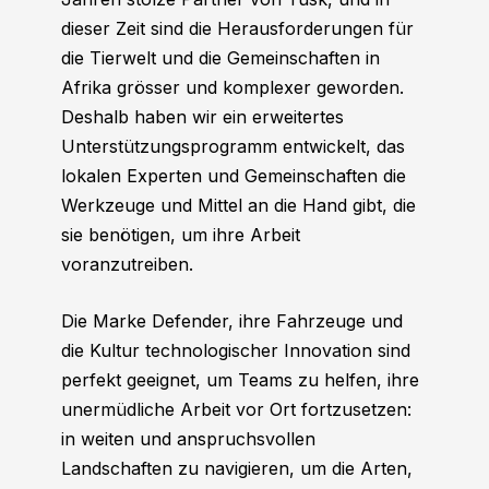
dieser Zeit sind die Herausforderungen für
die Tierwelt und die Gemeinschaften in
Afrika grösser und komplexer geworden.
Deshalb haben wir ein erweitertes
Unterstützungsprogramm entwickelt, das
lokalen Experten und Gemeinschaften die
Werkzeuge und Mittel an die Hand gibt, die
sie benötigen, um ihre Arbeit
voranzutreiben.
Die Marke Defender, ihre Fahrzeuge und
die Kultur technologischer Innovation sind
perfekt geeignet, um Teams zu helfen, ihre
unermüdliche Arbeit vor Ort fortzusetzen:
in weiten und anspruchsvollen
Landschaften zu navigieren, um die Arten,