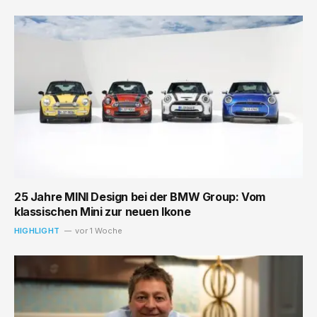
25 Jahre MINI Design bei der BMW Group: Vom
klassischen Mini zur neuen Ikone
HIGHLIGHT
vor 1 Woche