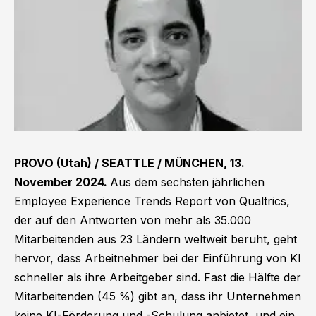
PROVO (Utah) / SEATTLE / MÜNCHEN, 13.
November 2024.
Aus dem sechsten jährlichen
Employee Experience Trends Report von Qualtrics,
der auf den Antworten von mehr als 35.000
Mitarbeitenden aus 23 Ländern weltweit beruht, geht
hervor, dass Arbeitnehmer bei der Einführung von KI
schneller als ihre Arbeitgeber sind. Fast die Hälfte der
Mitarbeitenden (45 %) gibt an, dass ihr Unternehmen
keine KI-Förderung und -Schulung anbietet, und ein