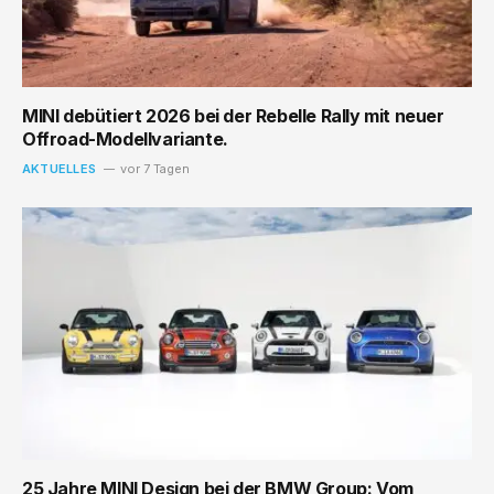
MINI debütiert 2026 bei der Rebelle Rally mit neuer
Offroad-Modellvariante.
AKTUELLES
vor 7 Tagen
25 Jahre MINI Design bei der BMW Group: Vom