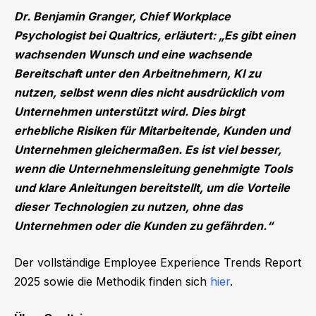
Dr. Benjamin Granger, Chief Workplace
Psychologist bei Qualtrics, erläutert:
„Es gibt einen
wachsenden Wunsch und eine wachsende
Bereitschaft unter den Arbeitnehmern, KI zu
nutzen, selbst wenn dies nicht ausdrücklich vom
Unternehmen unterstützt wird. Dies birgt
erhebliche Risiken für Mitarbeitende, Kunden und
Unternehmen gleichermaßen. Es ist viel besser,
wenn die Unternehmensleitung genehmigte Tools
und klare Anleitungen bereitstellt, um die Vorteile
dieser Technologien zu nutzen, ohne das
Unternehmen oder die Kunden zu gefährden.“
Der vollständige Employee Experience Trends Report
2025 sowie die Methodik finden sich
hier
.