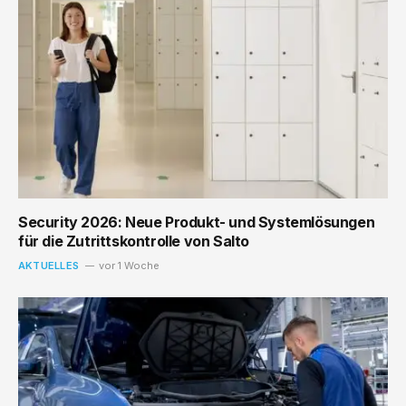
Security 2026: Neue Produkt- und Systemlösungen
für die Zutrittskontrolle von Salto
AKTUELLES
vor 1 Woche