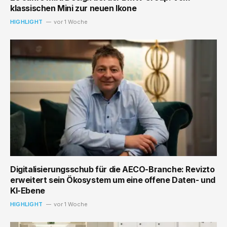
klassischen Mini zur neuen Ikone
HIGHLIGHT
vor 1 Woche
Digitalisierungsschub für die AECO-Branche: Revizto
erweitert sein Ökosystem um eine offene Daten- und
KI-Ebene
HIGHLIGHT
vor 1 Woche