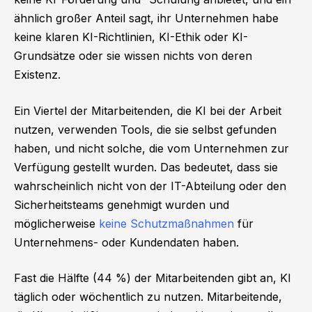
ähnlich großer Anteil sagt, ihr Unternehmen habe
keine klaren KI-Richtlinien, KI-Ethik oder KI-
Grundsätze oder sie wissen nichts von deren
Existenz.
Ein Viertel der Mitarbeitenden, die KI bei der Arbeit
nutzen, verwenden Tools, die sie selbst gefunden
haben, und nicht solche, die vom Unternehmen zur
Verfügung gestellt wurden. Das bedeutet, dass sie
wahrscheinlich nicht von der IT-Abteilung oder den
Sicherheitsteams genehmigt wurden und
möglicherweise
keine Schutzmaßnahmen
für
Unternehmens- oder Kundendaten haben.
Fast die Hälfte (44 %) der Mitarbeitenden gibt an, KI
täglich oder wöchentlich zu nutzen. Mitarbeitende,