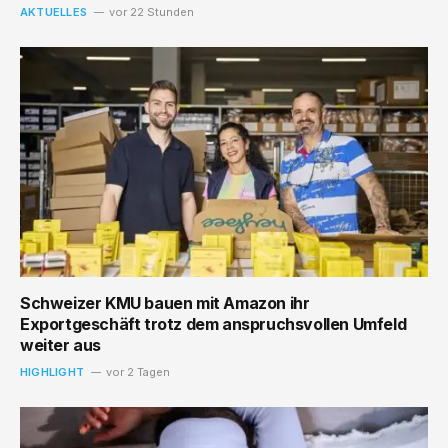
AKTUELLES
vor 22 Stunden
Schweizer KMU bauen mit Amazon ihr
Exportgeschäft trotz dem anspruchsvollen Umfeld
weiter aus
HIGHLIGHT
vor 2 Tagen