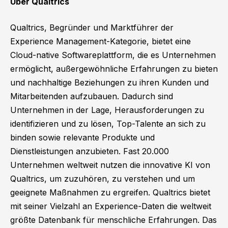
Über Qualtrics
Qualtrics, Begründer und Marktführer der
Experience Management-Kategorie, bietet eine
Cloud-native Softwareplattform, die es Unternehmen
ermöglicht, außergewöhnliche Erfahrungen zu bieten
und nachhaltige Beziehungen zu ihren Kunden und
Mitarbeitenden aufzubauen. Dadurch sind
Unternehmen in der Lage, Herausforderungen zu
identifizieren und zu lösen, Top-Talente an sich zu
binden sowie relevante Produkte und
Dienstleistungen anzubieten. Fast 20.000
Unternehmen weltweit nutzen die innovative KI von
Qualtrics, um zuzuhören, zu verstehen und um
geeignete Maßnahmen zu ergreifen. Qualtrics bietet
mit seiner Vielzahl an Experience-Daten die weltweit
größte Datenbank für menschliche Erfahrungen. Das