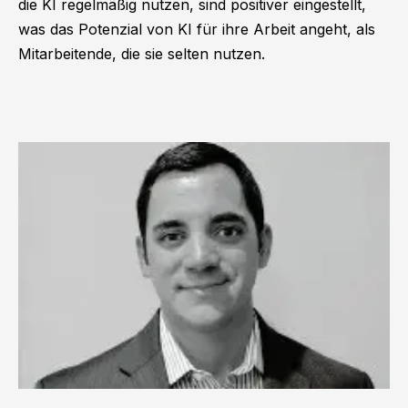
die KI regelmäßig nutzen, sind positiver eingestellt,
was das Potenzial von KI für ihre Arbeit angeht, als
Mitarbeitende, die sie selten nutzen.