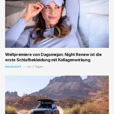
Weltpremiere von Dagsmejan: Night Renew ist die
erste Schlafbekleidung mit Kollagenwirkung
HIGHLIGHT
vor 2 Tagen