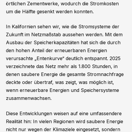
örtlichen Zementwerke, wodurch die Stromkosten
um die Hälfte gesenkt werden konnten.
In Kalifornien sehen wir, wie die Stromsysteme der
Zukunft im Netzmaßstab aussehen werden. Mit dem
Ausbau der Speicherkapazitäten hat sich die durch
den hohen Anteil der erneuerbaren Energien
verursachte „Entenkurve“ deutlich entspannt. 2025
verzeichnete das Netz mehr als 1.800 Stunden, in
denen saubere Energie die gesamte Stromnachfrage
deckte oder übertraf, was zeigt, was möglich ist,
wenn erneuerbare Energien und Speichersysteme
zusammenwachsen.
Diese Entwicklungen weisen auf eine umfassendere
Realität hin: In vielen Regionen wird saubere Energie
nicht nur wegen der Klimaziele eingesetzt, sondern