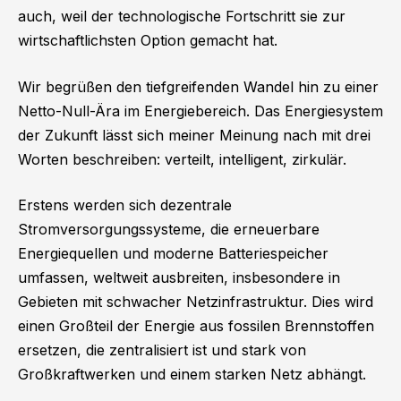
auch, weil der technologische Fortschritt sie zur
wirtschaftlichsten Option gemacht hat.
Wir begrüßen den tiefgreifenden Wandel hin zu einer
Netto-Null-Ära im Energiebereich. Das Energiesystem
der Zukunft lässt sich meiner Meinung nach mit drei
Worten beschreiben: verteilt, intelligent, zirkulär.
Erstens werden sich dezentrale
Stromversorgungssysteme, die erneuerbare
Energiequellen und moderne Batteriespeicher
umfassen, weltweit ausbreiten, insbesondere in
Gebieten mit schwacher Netzinfrastruktur. Dies wird
einen Großteil der Energie aus fossilen Brennstoffen
ersetzen, die zentralisiert ist und stark von
Großkraftwerken und einem starken Netz abhängt.