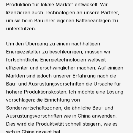
Produktion für lokale Märkte“ entwickelt. Wir
lizenzieren auch Technologien an unsere Partner,
um sie beim Bau ihrer eigenen Batterieanlagen zu
unterstützen.
Um den Übergang zu einem nachhaltigen
Energiezeitalter zu beschleunigen, müssen wir
fortschrittliche Energietechnologien weltweit
effizienter und erschwinglicher machen. Auf einigen
Märkten sind jedoch unserer Erfahrung nach die
Bau- und Ausrüstungsvorschriften die Ursache für
höhere Produktionskosten. Ich möchte eine Lösung
vorschlagen: die Einrichtung von
Sonderwirtschaftszonen, die ähnliche Bau- und
Ausrüstungsvorschriften wie in China anwenden.
Dies wird die Produktivität schnell steigern, wie es
sich in China gezeigt hat.