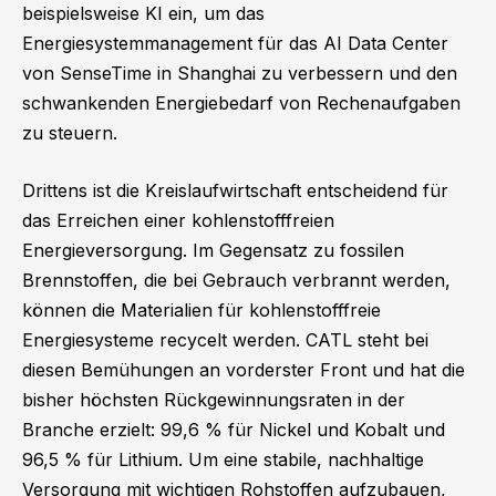
beispielsweise KI ein, um das
Energiesystemmanagement für das AI Data Center
von SenseTime in Shanghai zu verbessern und den
schwankenden Energiebedarf von Rechenaufgaben
zu steuern.
Drittens ist die Kreislaufwirtschaft entscheidend für
das Erreichen einer kohlenstofffreien
Energieversorgung. Im Gegensatz zu fossilen
Brennstoffen, die bei Gebrauch verbrannt werden,
können die Materialien für kohlenstofffreie
Energiesysteme recycelt werden. CATL steht bei
diesen Bemühungen an vorderster Front und hat die
bisher höchsten Rückgewinnungsraten in der
Branche erzielt: 99,6 % für Nickel und Kobalt und
96,5 % für Lithium. Um eine stabile, nachhaltige
Versorgung mit wichtigen Rohstoffen aufzubauen,