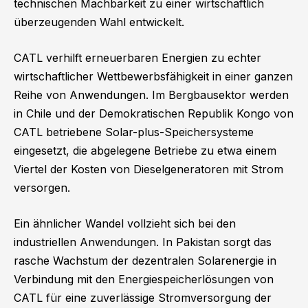
technischen Machbarkeit zu einer wirtschaftlich
überzeugenden Wahl entwickelt.
CATL verhilft erneuerbaren Energien zu echter
wirtschaftlicher Wettbewerbsfähigkeit in einer ganzen
Reihe von Anwendungen. Im Bergbausektor werden
in Chile und der Demokratischen Republik Kongo von
CATL betriebene Solar-plus-Speichersysteme
eingesetzt, die abgelegene Betriebe zu etwa einem
Viertel der Kosten von Dieselgeneratoren mit Strom
versorgen.
Ein ähnlicher Wandel vollzieht sich bei den
industriellen Anwendungen. In Pakistan sorgt das
rasche Wachstum der dezentralen Solarenergie in
Verbindung mit den Energiespeicherlösungen von
CATL für eine zuverlässige Stromversorgung der