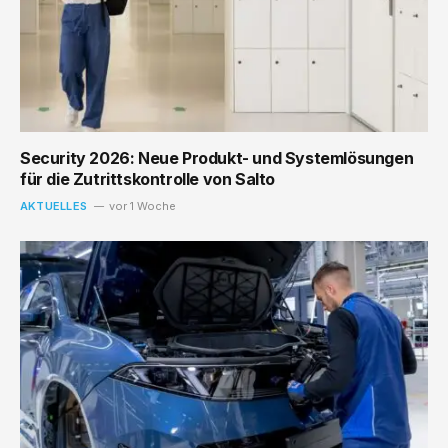
Security 2026: Neue Produkt- und Systemlösungen
für die Zutrittskontrolle von Salto
AKTUELLES
vor 1 Woche