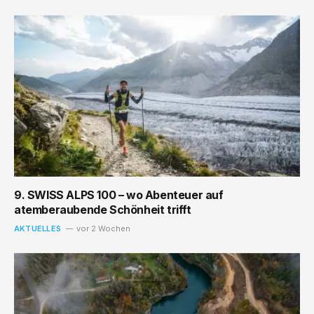
9. SWISS ALPS 100 – wo Abenteuer auf
atemberaubende Schönheit trifft
AKTUELLES
vor 2 Wochen