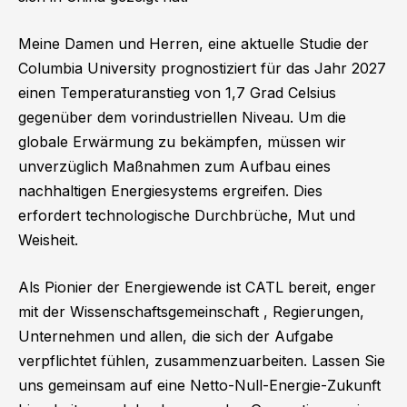
Meine Damen und Herren, eine aktuelle Studie der
Columbia University prognostiziert für das Jahr 2027
einen Temperaturanstieg von 1,7 Grad Celsius
gegenüber dem vorindustriellen Niveau. Um die
globale Erwärmung zu bekämpfen, müssen wir
unverzüglich Maßnahmen zum Aufbau eines
nachhaltigen Energiesystems ergreifen. Dies
erfordert technologische Durchbrüche, Mut und
Weisheit.
Als Pionier der Energiewende ist CATL bereit, enger
mit der Wissenschaftsgemeinschaft , Regierungen,
Unternehmen und allen, die sich der Aufgabe
verpflichtet fühlen, zusammenzuarbeiten. Lassen Sie
uns gemeinsam auf eine Netto-Null-Energie-Zukunft