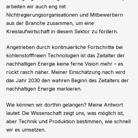
arbeiten wir auch eng mit
Nichtregierungsorganisationen und Mitbewerbern
aus der Branche zusammen, um eine
Kreislaufwirtschaft in diesem Sektor zu fördern.
Angetrieben durch kontinuierliche Fortschritte bei
kohlenstofffreien Technologien ist das Zeitalter der
nachhaltigen Energie keine ferne Vision mehr – es
rückt rasch näher. Meiner Einschätzung nach wird
das Jahr 2030 den wahren Beginn des Zeitalters der
nachhaltigen Energie markieren.
Wie können wir dorthin gelangen? Meine Antwort
lautet: Die Wissenschaft zeigt uns, was möglich ist,
aber Technik und Produktion bestimmen, wie schnell
wir es umsetzen.