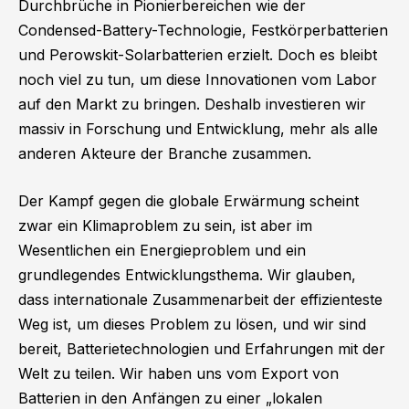
Durchbrüche in Pionierbereichen wie der
Condensed-Battery-Technologie, Festkörperbatterien
und Perowskit-Solarbatterien erzielt. Doch es bleibt
noch viel zu tun, um diese Innovationen vom Labor
auf den Markt zu bringen. Deshalb investieren wir
massiv in Forschung und Entwicklung, mehr als alle
anderen Akteure der Branche zusammen.
Der Kampf gegen die globale Erwärmung scheint
zwar ein Klimaproblem zu sein, ist aber im
Wesentlichen ein Energieproblem und ein
grundlegendes Entwicklungsthema. Wir glauben,
dass internationale Zusammenarbeit der effizienteste
Weg ist, um dieses Problem zu lösen, und wir sind
bereit, Batterietechnologien und Erfahrungen mit der
Welt zu teilen. Wir haben uns vom Export von
Batterien in den Anfängen zu einer „lokalen