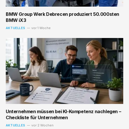
BMW Group Werk Debrecen produziert 50.000sten
BMW iX3
AKTUELLES
vor 1 Woche
Unternehmen müssen bei KI-Kompetenz nachlegen –
Checkliste für Unternehmen
AKTUELLES
vor 2 Wochen