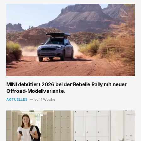
MINI debütiert 2026 bei der Rebelle Rally mit neuer
Offroad-Modellvariante.
AKTUELLES
vor 1 Woche