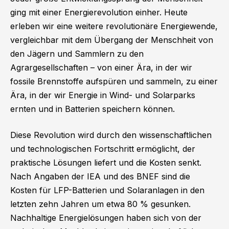
ging mit einer Energierevolution einher. Heute
erleben wir eine weitere revolutionäre Energiewende,
vergleichbar mit dem Übergang der Menschheit von
den Jägern und Sammlern zu den
Agrargesellschaften – von einer Ära, in der wir
fossile Brennstoffe aufspüren und sammeln, zu einer
Ära, in der wir Energie in Wind- und Solarparks
ernten und in Batterien speichern können.
Diese Revolution wird durch den wissenschaftlichen
und technologischen Fortschritt ermöglicht, der
praktische Lösungen liefert und die Kosten senkt.
Nach Angaben der IEA und des BNEF sind die
Kosten für LFP-Batterien und Solaranlagen in den
letzten zehn Jahren um etwa 80 % gesunken.
Nachhaltige Energielösungen haben sich von der