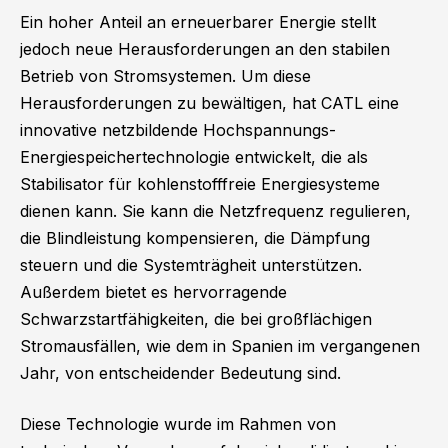
Ein hoher Anteil an erneuerbarer Energie stellt
jedoch neue Herausforderungen an den stabilen
Betrieb von Stromsystemen. Um diese
Herausforderungen zu bewältigen, hat CATL eine
innovative netzbildende Hochspannungs-
Energiespeichertechnologie entwickelt, die als
Stabilisator für kohlenstofffreie Energiesysteme
dienen kann. Sie kann die Netzfrequenz regulieren,
die Blindleistung kompensieren, die Dämpfung
steuern und die Systemträgheit unterstützen.
Außerdem bietet es hervorragende
Schwarzstartfähigkeiten, die bei großflächigen
Stromausfällen, wie dem in Spanien im vergangenen
Jahr, von entscheidender Bedeutung sind.
Diese Technologie wurde im Rahmen von