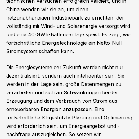
technischen Versuchen erfolgreich validiert, und in
China wenden wir sie an, um einen
netzunabhängigen Industriepark zu errichten, der
vollständig mit Wind- und Solarenergie versorgt wird
und eine 40-GWh-Batterieanlage speist. Es zeigt, wie
fortschrittliche Energietechnologie ein Netto-Null-
Stromsystem schaffen kann.
Die Energiesysteme der Zukunft werden nicht nur
dezentralisiert, sondern auch intelligenter sein. Sie
werden in der Lage sein, große Datenmengen zu
verarbeiten und sich an Schwankungen bei der
Erzeugung und dem Verbrauch von Strom aus
erneuerbaren Energien anzupassen. Eine
fortschrittliche KI-gestützte Planung und Optimierung
wird erforderlich sein, um Energieangebot und -
nachfrage auszugleichen. So setzen wir