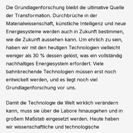
Die Grundlagenforschung bleibt die ultimative Quelle
der Transformation. Durchbrüche in der
Materialwissenschaft, künstliche Intelligenz und neue
Energiesysteme werden auch in Zukunft bestimmen,
wie die Zukunft aussehen kann. Um ehrlich zu sein,
haben wir mit den heutigen Technologien vielleicht
weniger als 30 % dessen gelöst, was ein vollständig
nachhaltiges Energiesystem erfordert. Viele
bahnbrechende Technologien müssen erst noch
entwickelt werden, und es liegt noch viel
Grundlagenforschung vor uns.
Damit die Technologie die Welt wirklich verändern
kann, muss sie über die Labore hinausgehen und in
großem Maßstab eingesetzt werden. Heute haben
wir wissenschaftliche und technologische