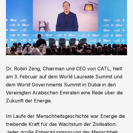
Dr. Robin Zeng, Chairman und CEO von CATL, hielt
am 3. Februar auf dem World Laureate Summit und
dem World Governments Summit in Dubai in den
Vereinigten Arabischen Emiraten eine Rede über die
Zukunft der Energie.
Im Laufe der Menschheitsgeschichte war Energie die
treibende Kraft für das Wachstum der Zivilisation.
Jeder große Entwicklungssprung der Menschheit