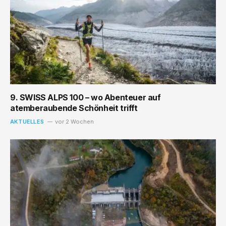
9. SWISS ALPS 100 – wo Abenteuer auf
atemberaubende Schönheit trifft
AKTUELLES
vor 2 Wochen