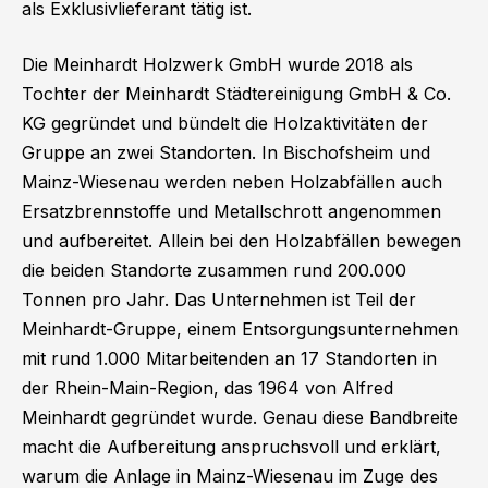
als Exklusivlieferant tätig ist.
Die Meinhardt Holzwerk GmbH wurde 2018 als
Tochter der Meinhardt Städtereinigung GmbH & Co.
KG gegründet und bündelt die Holzaktivitäten der
Gruppe an zwei Standorten. In Bischofsheim und
Mainz-Wiesenau werden neben Holzabfällen auch
Ersatzbrennstoffe und Metallschrott angenommen
und aufbereitet. Allein bei den Holzabfällen bewegen
die beiden Standorte zusammen rund 200.000
Tonnen pro Jahr. Das Unternehmen ist Teil der
Meinhardt-Gruppe, einem Entsorgungsunternehmen
mit rund 1.000 Mitarbeitenden an 17 Standorten in
der Rhein-Main-Region, das 1964 von Alfred
Meinhardt gegründet wurde. Genau diese Bandbreite
macht die Aufbereitung anspruchsvoll und erklärt,
warum die Anlage in Mainz-Wiesenau im Zuge des