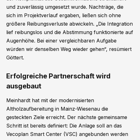
und zuverlässig umgesetzt wurde. Nachträge, die
sich im Projektverlauf ergaben, ließen sich ohne
größere Reibungsverluste abwickeln. „Die Integration
lief reibungslos und die Abstimmung funktionierte auf
Augenhöhe. Bei einer vergleichbaren Aufgabe
würden wir denselben Weg wieder gehen“, resümiert
Göttert.
Erfolgreiche Partnerschaft wird
ausgebaut
Meinhardt hat mit der modernisierten
Altholzaufbereitung in Mainz-Wiesenau die
gesteckten Ziele erreicht. Der nächste gemeinsame
Schritt ist bereits definiert: Die Anlage soll an das
Vecoplan Smart Center (VSC) angebunden werden