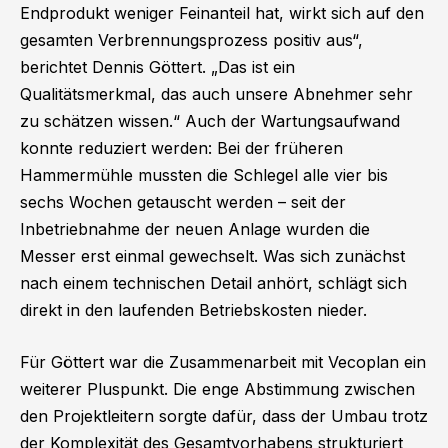
Endprodukt weniger Feinanteil hat, wirkt sich auf den
gesamten Verbrennungsprozess positiv aus“,
berichtet Dennis Göttert. „Das ist ein
Qualitätsmerkmal, das auch unsere Abnehmer sehr
zu schätzen wissen.“ Auch der Wartungsaufwand
konnte reduziert werden: Bei der früheren
Hammermühle mussten die Schlegel alle vier bis
sechs Wochen getauscht werden – seit der
Inbetriebnahme der neuen Anlage wurden die
Messer erst einmal gewechselt. Was sich zunächst
nach einem technischen Detail anhört, schlägt sich
direkt in den laufenden Betriebskosten nieder.
Für Göttert war die Zusammenarbeit mit Vecoplan ein
weiterer Pluspunkt. Die enge Abstimmung zwischen
den Projektleitern sorgte dafür, dass der Umbau trotz
der Komplexität des Gesamtvorhabens strukturiert