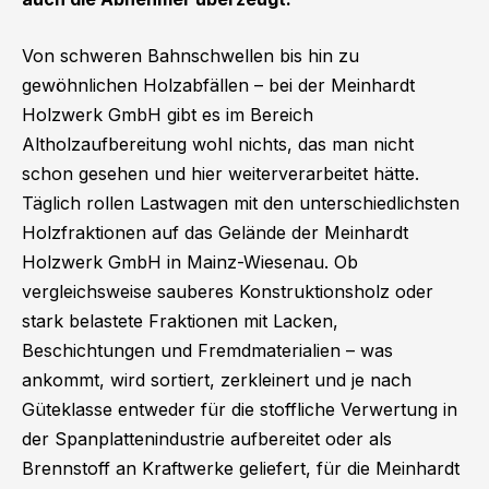
Von schweren Bahnschwellen bis hin zu
gewöhnlichen Holzabfällen – bei der Meinhardt
Holzwerk GmbH gibt es im Bereich
Altholzaufbereitung wohl nichts, das man nicht
schon gesehen und hier weiterverarbeitet hätte.
Täglich rollen Lastwagen mit den unterschiedlichsten
Holzfraktionen auf das Gelände der Meinhardt
Holzwerk GmbH in Mainz-Wiesenau. Ob
vergleichsweise sauberes Konstruktionsholz oder
stark belastete Fraktionen mit Lacken,
Beschichtungen und Fremdmaterialien – was
ankommt, wird sortiert, zerkleinert und je nach
Güteklasse entweder für die stoffliche Verwertung in
der Spanplattenindustrie aufbereitet oder als
Brennstoff an Kraftwerke geliefert, für die Meinhardt