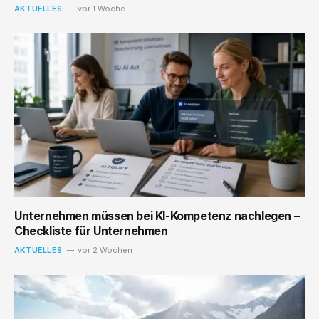
AKTUELLES
vor 1 Woche
Unternehmen müssen bei KI-Kompetenz nachlegen –
Checkliste für Unternehmen
AKTUELLES
vor 2 Wochen