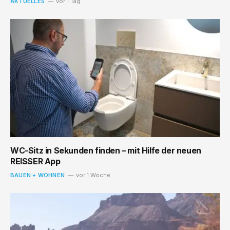
AKTUELLES
vor 1 Tag
WC-Sitz in Sekunden finden – mit Hilfe der neuen
REISSER App
BAUEN + WOHNEN
vor 1 Woche