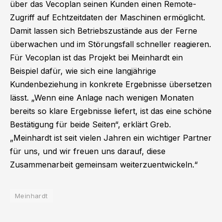
über das Vecoplan seinen Kunden einen Remote-
Zugriff auf Echtzeitdaten der Maschinen ermöglicht.
Damit lassen sich Betriebszustände aus der Ferne
überwachen und im Störungsfall schneller reagieren.
Für Vecoplan ist das Projekt bei Meinhardt ein
Beispiel dafür, wie sich eine langjährige
Kundenbeziehung in konkrete Ergebnisse übersetzen
lässt. „Wenn eine Anlage nach wenigen Monaten
bereits so klare Ergebnisse liefert, ist das eine schöne
Bestätigung für beide Seiten“, erklärt Greb.
„Meinhardt ist seit vielen Jahren ein wichtiger Partner
für uns, und wir freuen uns darauf, diese
Zusammenarbeit gemeinsam weiterzuentwickeln.“
Meinhardt