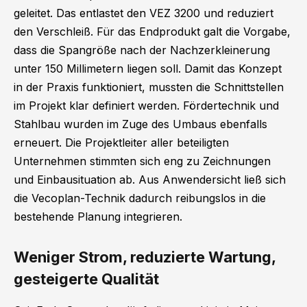
geleitet. Das entlastet den VEZ 3200 und reduziert
den Verschleiß. Für das Endprodukt galt die Vorgabe,
dass die Spangröße nach der Nachzerkleinerung
unter 150 Millimetern liegen soll. Damit das Konzept
in der Praxis funktioniert, mussten die Schnittstellen
im Projekt klar definiert werden. Fördertechnik und
Stahlbau wurden im Zuge des Umbaus ebenfalls
erneuert. Die Projektleiter aller beteiligten
Unternehmen stimmten sich eng zu Zeichnungen
und Einbausituation ab. Aus Anwendersicht ließ sich
die Vecoplan-Technik dadurch reibungslos in die
bestehende Planung integrieren.
Weniger Strom, reduzierte Wartung,
gesteigerte Qualität