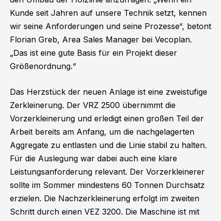
Kunde seit Jahren auf unsere Technik setzt, kennen
wir seine Anforderungen und seine Prozesse“, betont
Florian Greb, Area Sales Manager bei Vecoplan.
„Das ist eine gute Basis für ein Projekt dieser
Größenordnung.“
Das Herzstück der neuen Anlage ist eine zweistufige
Zerkleinerung. Der VRZ 2500 übernimmt die
Vorzerkleinerung und erledigt einen großen Teil der
Arbeit bereits am Anfang, um die nachgelagerten
Aggregate zu entlasten und die Linie stabil zu halten.
Für die Auslegung war dabei auch eine klare
Leistungsanforderung relevant. Der Vorzerkleinerer
sollte im Sommer mindestens 60 Tonnen Durchsatz
erzielen. Die Nachzerkleinerung erfolgt im zweiten
Schritt durch einen VEZ 3200. Die Maschine ist mit