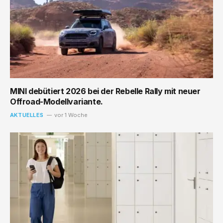
MINI debütiert 2026 bei der Rebelle Rally mit neuer
Offroad-Modellvariante.
AKTUELLES
vor 1 Woche