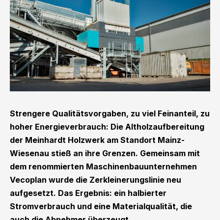
Strengere Qualitätsvorgaben, zu viel Feinanteil, zu
hoher Energieverbrauch: Die Altholzaufbereitung
der Meinhardt Holzwerk am Standort Mainz-
Wiesenau stieß an ihre Grenzen. Gemeinsam mit
dem renommierten Maschinenbauunternehmen
Vecoplan wurde die Zerkleinerungslinie neu
aufgesetzt. Das Ergebnis: ein halbierter
Stromverbrauch und eine Materialqualität, die
auch die Abnehmer überzeugt.