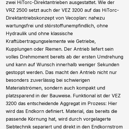
zwei HiTorc-Direktantrieben ausgestattet. Wie der
VRZ 2500 setzt auch der VEZ 3200 auf das HiTorc-
Direktantriebskonzept von Vecoplan: nahezu
wartungsfrei und störstoffunempfindlich, ohne
Hydraulik und ohne klassische
Kraftübertragungselemente wie Getriebe,
Kupplungen oder Riemen. Der Antrieb liefert sein
volles Drehmoment bereits ab der ersten Umdrehung
und kann auf Wunsch innerhalb weniger Sekunden
gestoppt werden. Das macht den Antrieb nicht nur
besonders zuverlässig bei schwierigen
Materialströmen, sondern auch kompakt und
platzsparend in der Bauweise. Funktional ist der VEZ
3200 das entscheidende Aggregat im Prozess: Hier
wird das Endkorn definiert. Material, das bereits die
passende Körnung hat, wird durch vorgelagerte
Siebtechnik separiert und direkt in den Endkornstrom