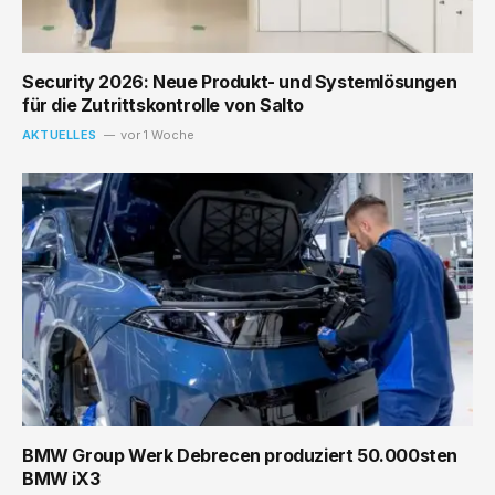
Security 2026: Neue Produkt- und Systemlösungen
für die Zutrittskontrolle von Salto
AKTUELLES
vor 1 Woche
BMW Group Werk Debrecen produziert 50.000sten
BMW iX3