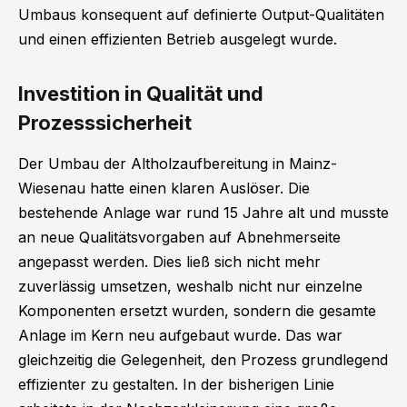
Umbaus konsequent auf definierte Output-Qualitäten
und einen effizienten Betrieb ausgelegt wurde.
Investition in Qualität und
Prozesssicherheit
Der Umbau der Altholzaufbereitung in Mainz-
Wiesenau hatte einen klaren Auslöser. Die
bestehende Anlage war rund 15 Jahre alt und musste
an neue Qualitätsvorgaben auf Abnehmerseite
angepasst werden. Dies ließ sich nicht mehr
zuverlässig umsetzen, weshalb nicht nur einzelne
Komponenten ersetzt wurden, sondern die gesamte
Anlage im Kern neu aufgebaut wurde. Das war
gleichzeitig die Gelegenheit, den Prozess grundlegend
effizienter zu gestalten. In der bisherigen Linie