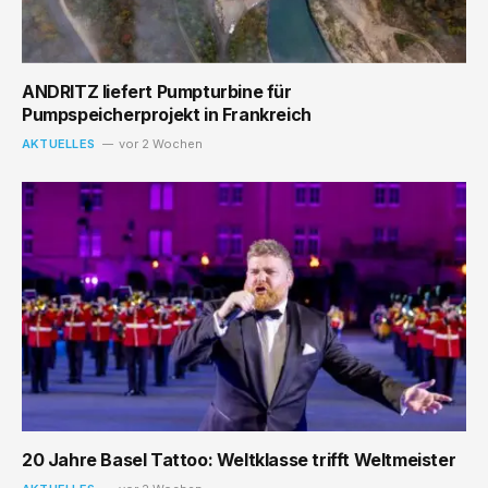
ANDRITZ liefert Pumpturbine für
Pumpspeicherprojekt in Frankreich
AKTUELLES
vor 2 Wochen
20 Jahre Basel Tattoo: Weltklasse trifft Weltmeister