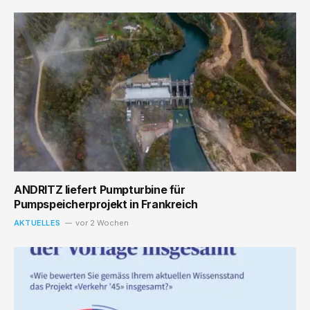
ANDRITZ liefert Pumpturbine für
Pumpspeicherprojekt in Frankreich
AKTUELLES
vor 2 Wochen