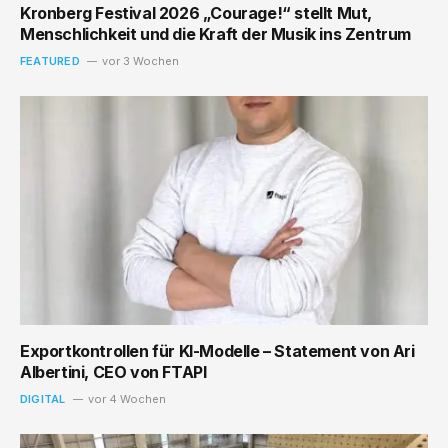
Kronberg Festival 2026 „Courage!“ stellt Mut,
Menschlichkeit und die Kraft der Musik ins Zentrum
FEATURED
vor 3 Wochen
Exportkontrollen für KI-Modelle – Statement von Ari
Albertini, CEO von FTAPI
DIGITAL
vor 4 Wochen