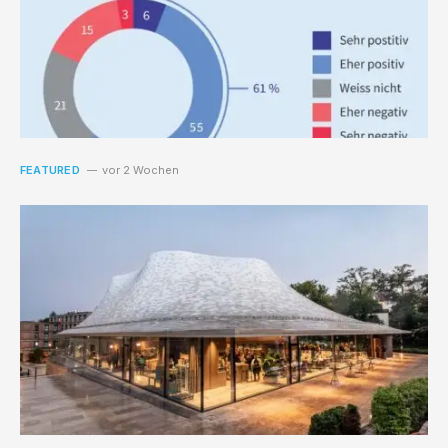
FEATURED
vor 2 Wochen