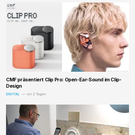
CMF präsentiert Clip Pro: Open-Ear-Sound im Clip-
Design
DIGITAL
vor 2 Tagen