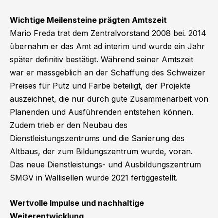
Wichtige Meilensteine prägten Amtszeit
Mario Freda trat dem Zentralvorstand 2008 bei. 2014
übernahm er das Amt ad interim und wurde ein Jahr
später definitiv bestätigt. Während seiner Amtszeit
war er massgeblich an der Schaffung des Schweizer
Preises für Putz und Farbe beteiligt, der Projekte
auszeichnet, die nur durch gute Zusammenarbeit von
Planenden und Ausführenden entstehen können.
Zudem trieb er den Neubau des
Dienstleistungszentrums und die Sanierung des
Altbaus, der zum Bildungszentrum wurde, voran.
Das neue Dienstleistungs- und Ausbildungszentrum
SMGV in Wallisellen wurde 2021 fertiggestellt.
Wertvolle Impulse und nachhaltige
Weiterentwicklung