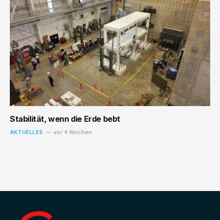
Stabilität, wenn die Erde bebt
AKTUELLES
vor 4 Wochen