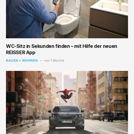
WC-Sitz in Sekunden finden – mit Hilfe der neuen
REISSER App
BAUEN + WOHNEN
vor 1 Woche