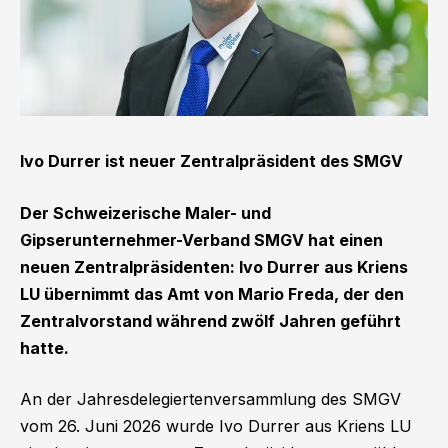
Ivo Durrer ist neuer Zentralpräsident des SMGV
Der Schweizerische Maler- und
Gipserunternehmer-Verband SMGV hat einen
neuen Zentralpräsidenten: Ivo Durrer aus Kriens
LU übernimmt das Amt von Mario Freda, der den
Zentralvorstand während zwölf Jahren geführt
hatte.
An der Jahresdelegiertenversammlung des SMGV
vom 26. Juni 2026 wurde Ivo Durrer aus Kriens LU