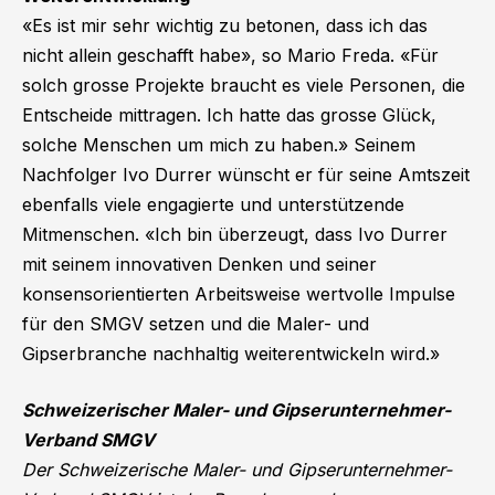
«Es ist mir sehr wichtig zu betonen, dass ich das
nicht allein geschafft habe», so Mario Freda. «Für
solch grosse Projekte braucht es viele Personen, die
Entscheide mittragen. Ich hatte das grosse Glück,
solche Menschen um mich zu haben.» Seinem
Nachfolger Ivo Durrer wünscht er für seine Amtszeit
ebenfalls viele engagierte und unterstützende
Mitmenschen. «Ich bin überzeugt, dass Ivo Durrer
mit seinem innovativen Denken und seiner
konsensorientierten Arbeitsweise wertvolle Impulse
für den SMGV setzen und die Maler- und
Gipserbranche nachhaltig weiterentwickeln wird.»
Schweizerischer Maler- und Gipserunternehmer-
Verband SMGV
Der Schweizerische Maler- und Gipserunternehmer-