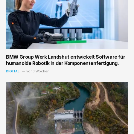
BMW Group Werk Landshut entwickelt Software für
humanoide Robotik in der Komponentenfertigung.
DIGITAL
vor 3 Wochen