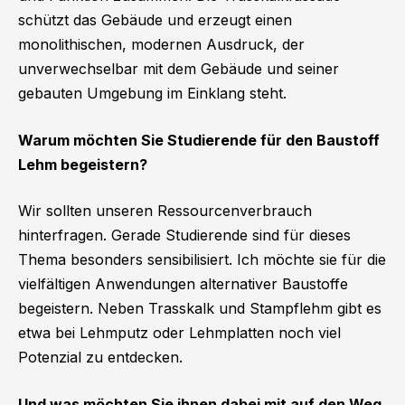
schützt das Gebäude und erzeugt einen
monolithischen, modernen Ausdruck, der
unverwechselbar mit dem Gebäude und seiner
gebauten Umgebung im Einklang steht.
Warum möchten Sie Studierende für den Baustoff
Lehm begeistern?
Wir sollten unseren Ressourcenverbrauch
hinterfragen. Gerade Studierende sind für dieses
Thema besonders sensibilisiert. Ich möchte sie für die
vielfältigen Anwendungen alternativer Baustoffe
begeistern. Neben Trasskalk und Stampflehm gibt es
etwa bei Lehmputz oder Lehmplatten noch viel
Potenzial zu entdecken.
Und was möchten Sie ihnen dabei mit auf den Weg