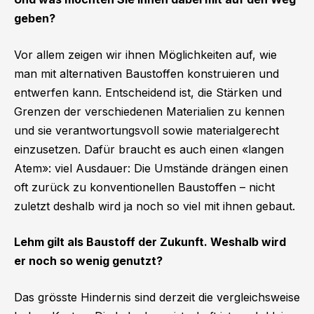
geben?
Vor allem zeigen wir ihnen Möglichkeiten auf, wie
man mit alternativen Baustoffen konstruieren und
entwerfen kann. Entscheidend ist, die Stärken und
Grenzen der verschiedenen Materialien zu kennen
und sie verantwortungsvoll sowie materialgerecht
einzusetzen. Dafür braucht es auch einen «langen
Atem»: viel Ausdauer: Die Umstände drängen einen
oft zurück zu konventionellen Baustoffen – nicht
zuletzt deshalb wird ja noch so viel mit ihnen gebaut.
Lehm gilt als Baustoff der Zukunft. Weshalb wird
er noch so wenig genutzt?
Das grösste Hindernis sind derzeit die vergleichsweise