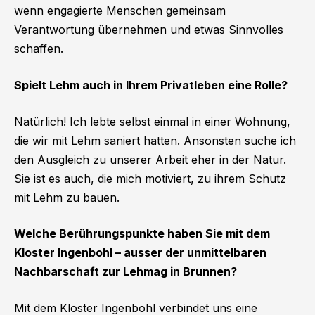
wenn engagierte Menschen gemeinsam
Verantwortung übernehmen und etwas Sinnvolles
schaffen.
Spielt Lehm auch in Ihrem Privatleben eine Rolle?
Natürlich! Ich lebte selbst einmal in einer Wohnung,
die wir mit Lehm saniert hatten. Ansonsten suche ich
den Ausgleich zu unserer Arbeit eher in der Natur.
Sie ist es auch, die mich motiviert, zu ihrem Schutz
mit Lehm zu bauen.
Welche Berührungspunkte haben Sie mit dem
Kloster Ingenbohl – ausser der unmittelbaren
Nachbarschaft zur Lehmag in Brunnen?
Mit dem Kloster Ingenbohl verbindet uns eine