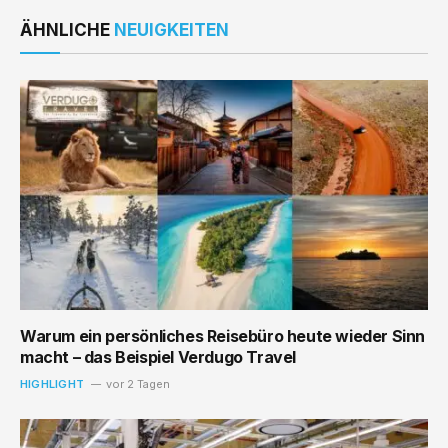
ÄHNLICHE
NEUIGKEITEN
Warum ein persönliches Reisebüro heute wieder Sinn
macht – das Beispiel Verdugo Travel
HIGHLIGHT
vor 2 Tagen