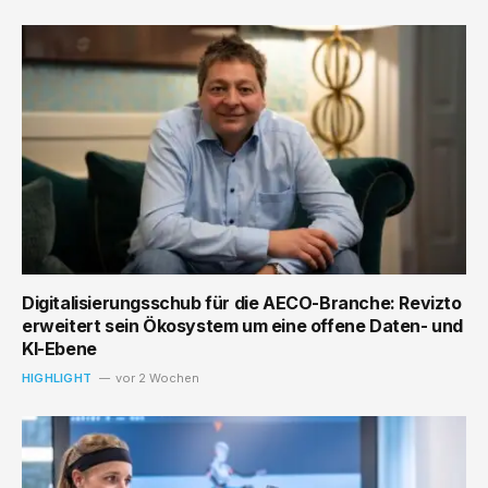
Digitalisierungsschub für die AECO-Branche: Revizto
erweitert sein Ökosystem um eine offene Daten- und
KI-Ebene
HIGHLIGHT
vor 2 Wochen