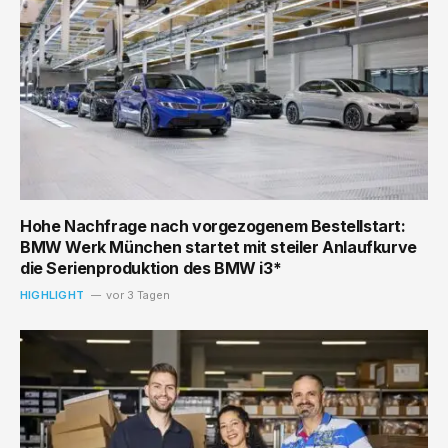
Hohe Nachfrage nach vorgezogenem Bestellstart:
BMW Werk München startet mit steiler Anlaufkurve
die Serienproduktion des BMW i3*
HIGHLIGHT
vor 3 Tagen