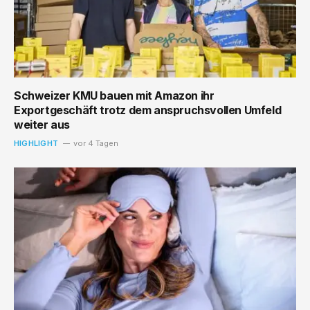
Schweizer KMU bauen mit Amazon ihr
Exportgeschäft trotz dem anspruchsvollen Umfeld
weiter aus
HIGHLIGHT
vor 4 Tagen