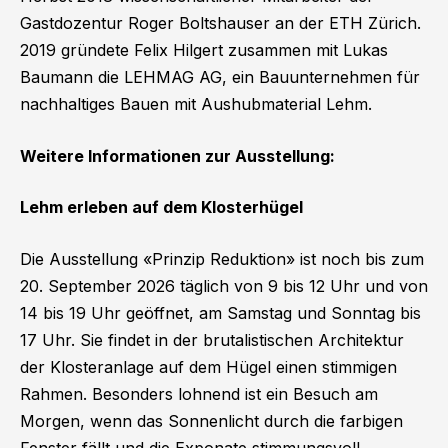
Gastdozentur Roger Boltshauser an der ETH Zürich.
2019 gründete Felix Hilgert zusammen mit Lukas
Baumann die LEHMAG AG, ein Bauunternehmen für
nachhaltiges Bauen mit Aushubmaterial Lehm.
Weitere Informationen zur Ausstellung:
Lehm erleben auf dem Klosterhügel
Die Ausstellung «Prinzip Reduktion» ist noch bis zum
20. September 2026 täglich von 9 bis 12 Uhr und von
14 bis 19 Uhr geöffnet, am Samstag und Sonntag bis
17 Uhr. Sie findet in der brutalistischen Architektur
der Klosteranlage auf dem Hügel einen stimmigen
Rahmen. Besonders lohnend ist ein Besuch am
Morgen, wenn das Sonnenlicht durch die farbigen
Fenster fällt und die Exponate stimmungsvoll