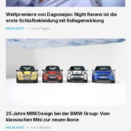
Weltpremiere von Dagsmejan: Night Renew ist die
erste Schlafbekleidung mit Kollagenwirkung
HIGHLIGHT
vor 4 Tagen
25 Jahre MINI Design bei der BMW Group: Vom
klassischen Mini zur neuen Ikone
HIGHLIGHT
vor 1 Woche