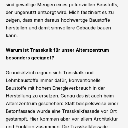
sind gewaltige Mengen eines potenziellen Baustoffs,
der ungenutzt entsorgt wird. Mich fasziniert es zu
zeigen, dass man daraus hochwertige Baustoffe
herstellen und damit sinnvollere Gebäude bauen
kann.
Warum ist Trasskalk für unser Alterszentrum
besonders geeignet?
Grundsätzlich eignen sich Trasskalk und
Lehmbaustoffe immer dafür, konventionelle
Baustoffe mit hohem Energieverbrauch in der
Herstellung zu ersetzen. Genau das ist auch beim
Alterszentrum geschehen: Statt beispielsweise einer
Betonfassade wurde eine Trasskalkfassade vor Ort
gestampft. Hier kommen aber vor allem Architektur
und Funktion zusammen. Die Trasskalkfassade