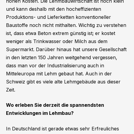
hohen Kosten. Die Lehmbauwirtschaft ist noch klein
und kann deshalb mit den hocheffizienten
Produktions- und Lieferketten konventioneller
Baustoffe noch nicht mithalten. Wichtig zu verstehen
ist, dass etwa Beton extrem günstig ist; er kostet
weniger als Trinkwasser oder Milch aus dem
Supermarkt. Darüber hinaus hat unsere Gesellschaft
in den letzten 150 Jahren weitgehend vergessen,
dass man vor der Industrialisierung auch in
Mitteleuropa mit Lehm gebaut hat. Auch in der
Schweiz gibt es viele alte Lehmgebäude aus dieser
Zeit.
Wo erleben Sie derzeit die spannendsten
Entwicklungen im Lehmbau?
In Deutschland ist gerade etwas sehr Erfreuliches