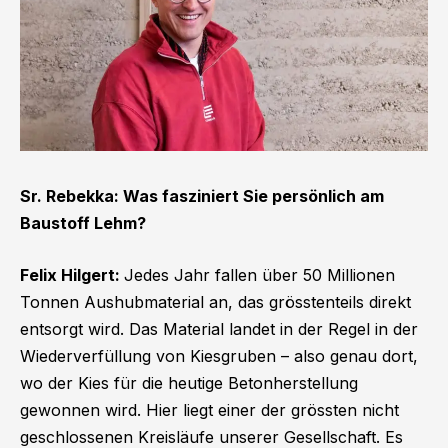
Sr. Rebekka: Was fasziniert Sie persönlich am
Baustoff Lehm?
Felix Hilgert:
Jedes Jahr fallen über 50 Millionen
Tonnen Aushubmaterial an, das grösstenteils direkt
entsorgt wird. Das Material landet in der Regel in der
Wiederverfüllung von Kiesgruben – also genau dort,
wo der Kies für die heutige Betonherstellung
gewonnen wird. Hier liegt einer der grössten nicht
geschlossenen Kreisläufe unserer Gesellschaft. Es