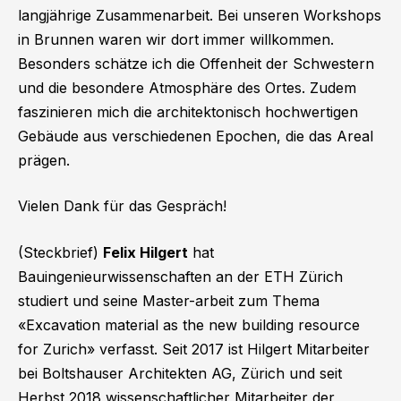
langjährige Zusammenarbeit. Bei unseren Workshops
in Brunnen waren wir dort immer willkommen.
Besonders schätze ich die Offenheit der Schwestern
und die besondere Atmosphäre des Ortes. Zudem
faszinieren mich die architektonisch hochwertigen
Gebäude aus verschiedenen Epochen, die das Areal
prägen.
Vielen Dank für das Gespräch!
(Steckbrief)
Felix Hilgert
hat
Bauingenieurwissenschaften an der ETH Zürich
studiert und seine Master-arbeit zum Thema
«Excavation material as the new building resource
for Zurich» verfasst. Seit 2017 ist Hilgert Mitarbeiter
bei Boltshauser Architekten AG, Zürich und seit
Herbst 2018 wissenschaftlicher Mitarbeiter der