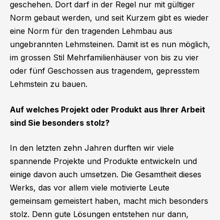
geschehen. Dort darf in der Regel nur mit gültiger
Norm gebaut werden, und seit Kurzem gibt es wieder
eine Norm für den tragenden Lehmbau aus
ungebrannten Lehmsteinen. Damit ist es nun möglich,
im grossen Stil Mehrfamilienhäuser von bis zu vier
oder fünf Geschossen aus tragendem, gepresstem
Lehmstein zu bauen.
Auf welches Projekt oder Produkt aus Ihrer Arbeit
sind Sie besonders stolz?
In den letzten zehn Jahren durften wir viele
spannende Projekte und Produkte entwickeln und
einige davon auch umsetzen. Die Gesamtheit dieses
Werks, das vor allem viele motivierte Leute
gemeinsam gemeistert haben, macht mich besonders
stolz. Denn gute Lösungen entstehen nur dann,