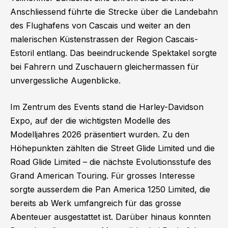
Anschliessend führte die Strecke über die Landebahn
des Flughafens von Cascais und weiter an den
malerischen Küstenstrassen der Region Cascais-
Estoril entlang. Das beeindruckende Spektakel sorgte
bei Fahrern und Zuschauern gleichermassen für
unvergessliche Augenblicke.
Im Zentrum des Events stand die Harley-Davidson
Expo, auf der die wichtigsten Modelle des
Modelljahres 2026 präsentiert wurden. Zu den
Höhepunkten zählten die Street Glide Limited und die
Road Glide Limited – die nächste Evolutionsstufe des
Grand American Touring. Für grosses Interesse
sorgte ausserdem die Pan America 1250 Limited, die
bereits ab Werk umfangreich für das grosse
Abenteuer ausgestattet ist. Darüber hinaus konnten