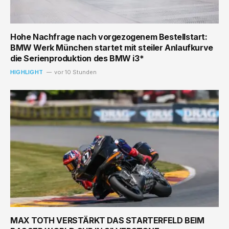
Hohe Nachfrage nach vorgezogenem Bestellstart:
BMW Werk München startet mit steiler Anlaufkurve
die Serienproduktion des BMW i3*
HIGHLIGHT
vor 10 Stunden
MAX TOTH VERSTÄRKT DAS STARTERFELD BEIM