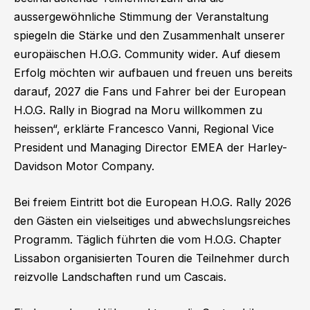
aussergewöhnliche Stimmung der Veranstaltung
spiegeln die Stärke und den Zusammenhalt unserer
europäischen H.O.G. Community wider. Auf diesem
Erfolg möchten wir aufbauen und freuen uns bereits
darauf, 2027 die Fans und Fahrer bei der European
H.O.G. Rally in Biograd na Moru willkommen zu
heissen“, erklärte Francesco Vanni, Regional Vice
President und Managing Director EMEA der Harley-
Davidson Motor Company.
Bei freiem Eintritt bot die European H.O.G. Rally 2026
den Gästen ein vielseitiges und abwechslungsreiches
Programm. Täglich führten die vom H.O.G. Chapter
Lissabon organisierten Touren die Teilnehmer durch
reizvolle Landschaften rund um Cascais.