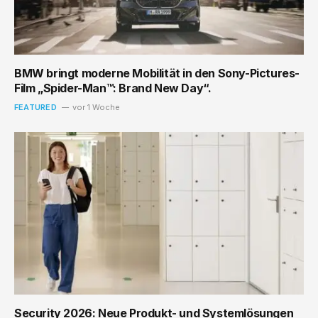
BMW bringt moderne Mobilität in den Sony-Pictures-
Film „Spider-Man™: Brand New Day“.
FEATURED
vor 1 Woche
Security 2026: Neue Produkt- und Systemlösungen