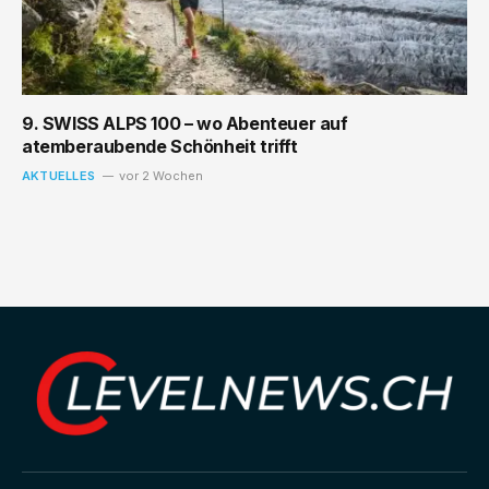
9. SWISS ALPS 100 – wo Abenteuer auf
atemberaubende Schönheit trifft
AKTUELLES
vor 2 Wochen