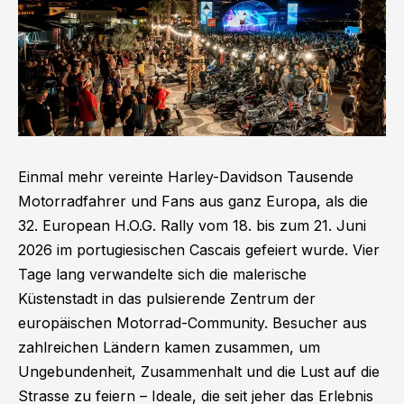
Einmal mehr vereinte Harley-Davidson Tausende
Motorradfahrer und Fans aus ganz Europa, als die
32. European H.O.G. Rally vom 18. bis zum 21. Juni
2026 im portugiesischen Cascais gefeiert wurde. Vier
Tage lang verwandelte sich die malerische
Küstenstadt in das pulsierende Zentrum der
europäischen Motorrad-Community. Besucher aus
zahlreichen Ländern kamen zusammen, um
Ungebundenheit, Zusammenhalt und die Lust auf die
Strasse zu feiern – Ideale, die seit jeher das Erlebnis