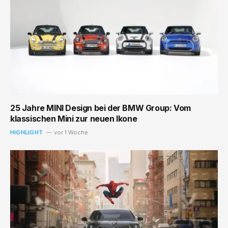
25 Jahre MINI Design bei der BMW Group: Vom
klassischen Mini zur neuen Ikone
HIGHLIGHT
vor 1 Woche