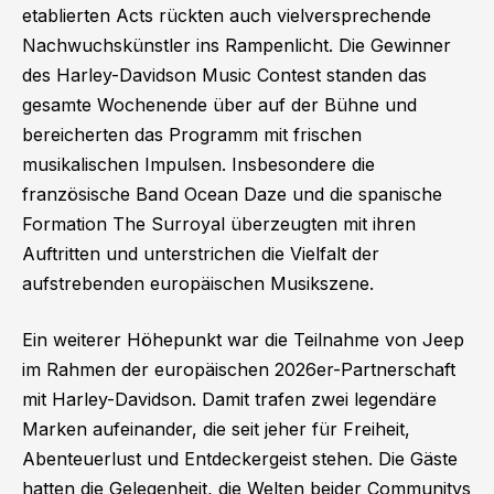
etablierten Acts rückten auch vielversprechende
Nachwuchskünstler ins Rampenlicht. Die Gewinner
des Harley-Davidson Music Contest standen das
gesamte Wochenende über auf der Bühne und
bereicherten das Programm mit frischen
musikalischen Impulsen. Insbesondere die
französische Band Ocean Daze und die spanische
Formation The Surroyal überzeugten mit ihren
Auftritten und unterstrichen die Vielfalt der
aufstrebenden europäischen Musikszene.
Ein weiterer Höhepunkt war die Teilnahme von Jeep
im Rahmen der europäischen 2026er-Partnerschaft
mit Harley-Davidson. Damit trafen zwei legendäre
Marken aufeinander, die seit jeher für Freiheit,
Abenteuerlust und Entdeckergeist stehen. Die Gäste
hatten die Gelegenheit, die Welten beider Communitys