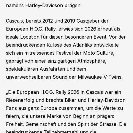
namens Harley-Davidson prägen.
Cascais, bereits 2012 und 2019 Gastgeber der
European H.O.G. Rally, erwies sich 2026 erneut als
ideale Location für diesen besonderen Event. Vor der
beeindruckenden Kulisse des Atlantiks entwickelte
sich ein mitreissendes Festival der Moto Culture,
geprägt von einer einzigartigen Atmosphäre,
spektakulären Ausfahrten und dem
unverwechselbaren Sound der Milwaukee-V-Twins.
„Die European H.O.G. Rally 2026 in Cascais war ein
Riesenerfolg und brachte Biker und Harley-Davidson
Fans aus ganz Europa zusammen, um die Werte zu
feiern, die unsere Marke von Beginn an prägen:
Freiheit, Gemeinschaft und den Spirit der Strasse. Die
beeindruckende Teilnehmerzahl und die