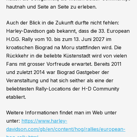
hautnah und Seite an Seite zu erleben.
Auch der Blick in die Zukunft durfte nicht fehlen:
Harley-Davidson gab bekannt, dass die 33. European
H.O.G. Rally vom 10. bis zum 13. Juni 2027 im
kroatischen Biograd na Moru stattfinden wird. Die
Rückkehr in die beliebte Küstenstadt wird von vielen
Fans mit grosser Vorfreude erwartet. Bereits 2011
und zuletzt 2014 war Biograd Gastgeber der
Veranstaltung und hat sich seither als eine der
beliebtesten Rally-Locations der H-D Community
etabliert.
Weitere Informationen findet man im Web unter
unter:
https://www.harley-
davidson.com/gb/en/content/hog/rallies/european-