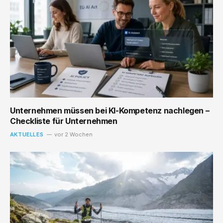
Unternehmen müssen bei KI-Kompetenz nachlegen –
Checkliste für Unternehmen
AKTUELLES
vor 2 Wochen