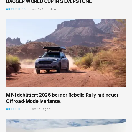
BAGGER WORLD CUP IN SILVERSTONE
AKTUELLES
vor 17 Stunden
MINI debütiert 2026 bei der Rebelle Rally mit neuer
Offroad-Modellvariante.
AKTUELLES
vor 7 Tagen