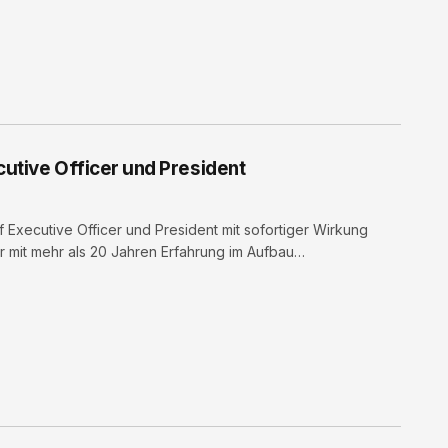
cutive Officer und President
 Executive Officer und President mit sofortiger Wirkung
er mit mehr als 20 Jahren Erfahrung im Aufbau…