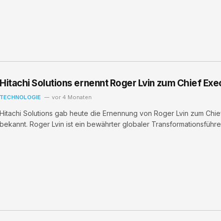
Hitachi Solutions ernennt Roger Lvin zum Chief Exe
TECHNOLOGIE
vor 4 Monaten
Hitachi Solutions gab heute die Ernennung von Roger Lvin zum Chief
bekannt. Roger Lvin ist ein bewährter globaler Transformationsführ