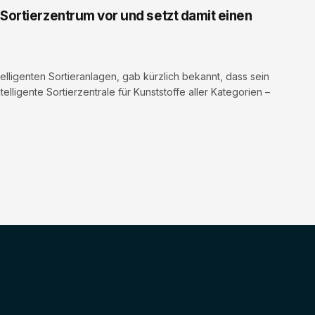
Sortierzentrum vor und setzt damit einen
elligenten Sortieranlagen, gab kürzlich bekannt, dass sein
lligente Sortierzentrale für Kunststoffe aller Kategorien –