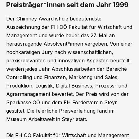
Preisträger*innen seit dem Jahr 1999
Der Chimney Award ist die bedeutendste
Auszeichnung der FH OÖ Fakultät für Wirtschaft und
Management und wurde heuer das 27. Mal an
herausragende Absolvent*innen vergeben. Von einer
hochkarätigen Jury nach wissenschaftlichen,
praxisrelevanten und innovativen Aspekten beurteilt,
werden jedes Jahr Abschlussarbeiten der Bereiche
Controlling und Finanzen, Marketing und Sales,
Produktion, Logistik, Digital Business, Prozess- und
Agrarmanagement bewertet. Der Preis wird von der
Sparkasse OÖ und dem FH Förderverein Steyr
gestiftet. Die feierliche Preisverleihung fand im
Museum Arbeitswelt in Steyr statt.
Die FH OÖ Fakultät für Wirtschaft und Management