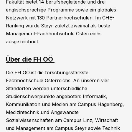
Fakultät bietet 14 berufsbegleitende und drei
englischsprachige Programme sowie ein globales
Netzwerk mit 130 Partnerhochschulen. Im CHE-
Ranking wurde Steyr zuletzt zweimal als beste
Management-Fachhochschule Österreichs
ausgezeichnet.
Über die FH OÖ
Die FH OÖ ist die forschungsstärkste
Fachhochschule Österreichs. An unseren vier
Standorten werden unterschiedliche
Studienschwerpunkte angeboten: Informatik,
Kommunikation und Medien am Campus Hagenberg,
Medizintechnik und Angewandte
Sozialwissenschaften am Campus Linz, Wirtschaft
und Management am Campus Steyr sowie Technik