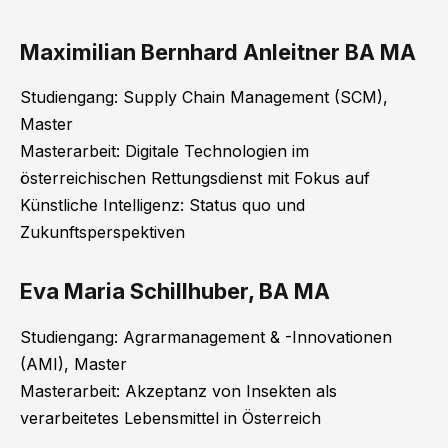
Maximilian Bernhard Anleitner BA MA
Studiengang: Supply Chain Management (SCM),
Master
Masterarbeit: Digitale Technologien im
österreichischen Rettungsdienst mit Fokus auf
Künstliche Intelligenz: Status quo und
Zukunftsperspektiven
Eva Maria Schillhuber, BA MA
Studiengang: Agrarmanagement & -Innovationen
(AMI), Master
Masterarbeit: Akzeptanz von Insekten als
verarbeitetes Lebensmittel in Österreich