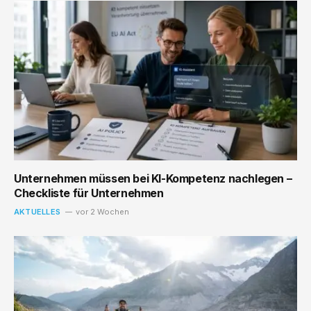
Unternehmen müssen bei KI-Kompetenz nachlegen –
Checkliste für Unternehmen
AKTUELLES
vor 2 Wochen