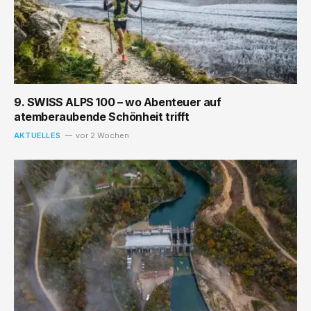
9. SWISS ALPS 100 – wo Abenteuer auf
atemberaubende Schönheit trifft
AKTUELLES
vor 2 Wochen