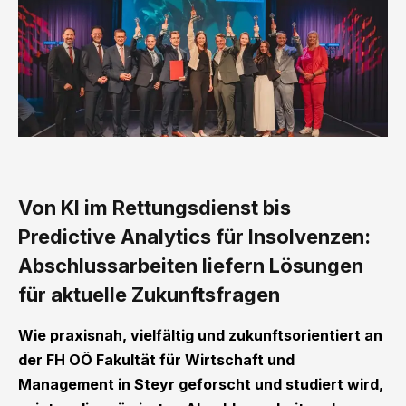
Von KI im Rettungsdienst bis
Predictive Analytics für Insolvenzen:
Abschlussarbeiten liefern Lösungen
für aktuelle Zukunftsfragen
Wie praxisnah, vielfältig und zukunftsorientiert an
der FH OÖ Fakultät für Wirtschaft und
Management in Steyr geforscht und studiert wird,