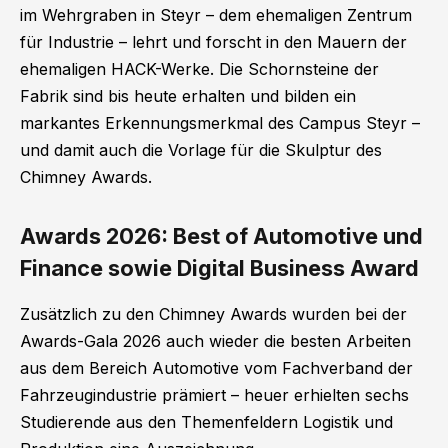
im Wehrgraben in Steyr – dem ehemaligen Zentrum
für Industrie – lehrt und forscht in den Mauern der
ehemaligen HACK-Werke. Die Schornsteine der
Fabrik sind bis heute erhalten und bilden ein
markantes Erkennungsmerkmal des Campus Steyr –
und damit auch die Vorlage für die Skulptur des
Chimney Awards.
Awards 2026: Best of Automotive und
Finance sowie Digital Business Award
Zusätzlich zu den Chimney Awards wurden bei der
Awards-Gala 2026 auch wieder die besten Arbeiten
aus dem Bereich Automotive vom Fachverband der
Fahrzeugindustrie prämiert – heuer erhielten sechs
Studierende aus den Themenfeldern Logistik und