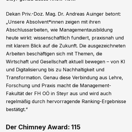
Dekan Priv.-Doz. Mag. Dr. Andreas Auinger betont:
„Unsere Absolvent*innen zeigen mit ihren
Abschlussarbeiten, wie Managementausbildung
heute wirkt: wissenschaftlich fundiert, praxisnah und
mit klarem Blick auf die Zukunft. Die ausgezeichneten
Arbeiten beschäftigen sich mit Themen, die
Wirtschaft und Gesellschaft aktuell bewegen – von KI
und Digitalisierung bis zu Nachhaltigkeit und
Transformation. Genau diese Verbindung aus Lehre,
Forschung und Praxis macht die Management-
Fakultät der FH OÖ in Steyr aus und wird auch
regelmäßig durch hervorragende Ranking-Ergebnisse
bestätigt.“
Der Chimney Award: 115