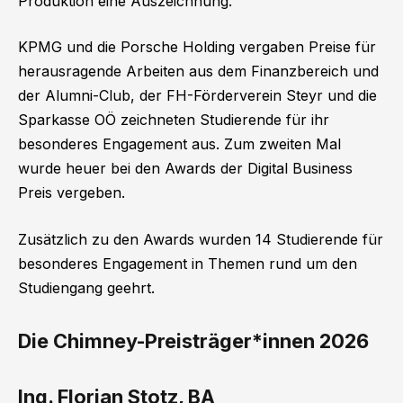
Produktion eine Auszeichnung.
KPMG und die Porsche Holding vergaben Preise für
herausragende Arbeiten aus dem Finanzbereich und
der Alumni-Club, der FH-Förderverein Steyr und die
Sparkasse OÖ zeichneten Studierende für ihr
besonderes Engagement aus. Zum zweiten Mal
wurde heuer bei den Awards der Digital Business
Preis vergeben.
Zusätzlich zu den Awards wurden 14 Studierende für
besonderes Engagement in Themen rund um den
Studiengang geehrt.
Die Chimney-Preisträger*innen 2026
Ing. Florian Stotz, BA