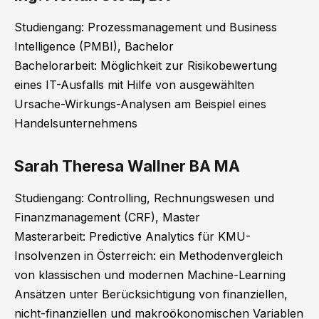
Studiengang: Prozessmanagement und Business
Intelligence (PMBI), Bachelor
Bachelorarbeit: Möglichkeit zur Risikobewertung
eines IT-Ausfalls mit Hilfe von ausgewählten
Ursache-Wirkungs-Analysen am Beispiel eines
Handelsunternehmens
Sarah Theresa Wallner BA MA
Studiengang: Controlling, Rechnungswesen und
Finanzmanagement (CRF), Master
Masterarbeit: Predictive Analytics für KMU-
Insolvenzen in Österreich: ein Methodenvergleich
von klassischen und modernen Machine-Learning
Ansätzen unter Berücksichtigung von finanziellen,
nicht-finanziellen und makroökonomischen Variablen