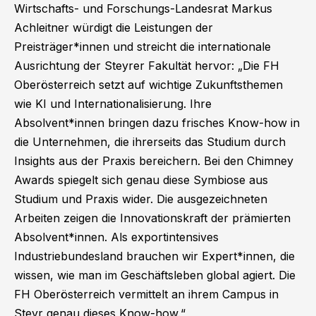
Wirtschafts- und Forschungs-Landesrat Markus
Achleitner würdigt die Leistungen der
Preisträger*innen und streicht die internationale
Ausrichtung der Steyrer Fakultät hervor: „Die FH
Oberösterreich setzt auf wichtige Zukunftsthemen
wie KI und Internationalisierung. Ihre
Absolvent*innen bringen dazu frisches Know-how in
die Unternehmen, die ihrerseits das Studium durch
Insights aus der Praxis bereichern. Bei den Chimney
Awards spiegelt sich genau diese Symbiose aus
Studium und Praxis wider. Die ausgezeichneten
Arbeiten zeigen die Innovationskraft der prämierten
Absolvent*innen. Als exportintensives
Industriebundesland brauchen wir Expert*innen, die
wissen, wie man im Geschäftsleben global agiert. Die
FH Oberösterreich vermittelt an ihrem Campus in
Steyr genau dieses Know-how.“