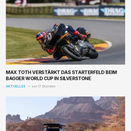
MAX TOTH VERSTÄRKT DAS STARTERFELD BEIM
BAGGER WORLD CUP IN SILVERSTONE
AKTUELLES
vor 17 Stunden