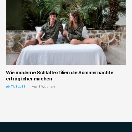
Wie moderne Schlaftextilien die Sommernächte
erträglicher machen
AKTUELLES
vor 3 Wochen