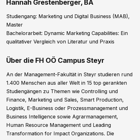
Hannah Grestenberger, BA
Studiengang: Marketing und Digital Business (MAB),
Master
Bachelorarbeit: Dynamic Marketing Capabilities: Ein
qualitativer Vergleich von Literatur und Praxis
Über die FH OÖ Campus Steyr
An der Management-Fakultät in Steyr studieren rund
1.400 Menschen aus aller Welt in 15 top gerankten
Studiengängen zu Themen wie Controlling und
Finance, Marketing und Sales, Smart Production,
Logistik, E-Business oder Prozessmanagement und
Business Intelligence sowie Agrarmanagement,
Human Resource Management und Leading
Transformation for Impact Organizations. Die