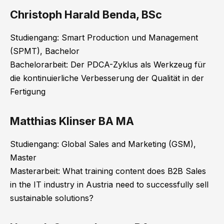
Christoph Harald Benda, BSc
Studiengang: Smart Production und Management
(SPMT), Bachelor
Bachelorarbeit: Der PDCA-Zyklus als Werkzeug für
die kontinuierliche Verbesserung der Qualität in der
Fertigung
Matthias Klinser BA MA
Studiengang: Global Sales and Marketing (GSM),
Master
Masterarbeit: What training content does B2B Sales
in the IT industry in Austria need to successfully sell
sustainable solutions?