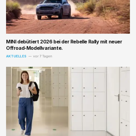
MINI debütiert 2026 bei der Rebelle Rally mit neuer
Offroad-Modellvariante.
AKTUELLES
vor 7 Tagen