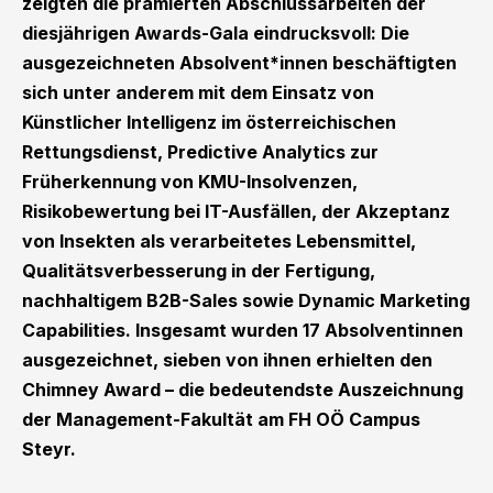
zeigten die prämierten Abschlussarbeiten der
diesjährigen Awards-Gala eindrucksvoll: Die
ausgezeichneten Absolvent*innen beschäftigten
sich unter anderem mit dem Einsatz von
Künstlicher Intelligenz im österreichischen
Rettungsdienst, Predictive Analytics zur
Früherkennung von KMU-Insolvenzen,
Risikobewertung bei IT-Ausfällen, der Akzeptanz
von Insekten als verarbeitetes Lebensmittel,
Qualitätsverbesserung in der Fertigung,
nachhaltigem B2B-Sales sowie Dynamic Marketing
Capabilities. Insgesamt wurden 17 Absolventinnen
ausgezeichnet, sieben von ihnen erhielten den
Chimney Award – die bedeutendste Auszeichnung
der Management-Fakultät am FH OÖ Campus
Steyr.