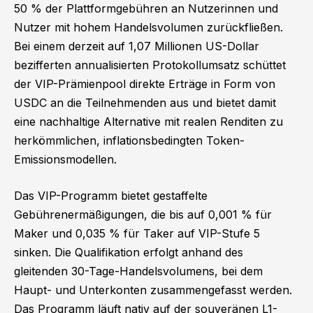
50 % der Plattformgebühren an Nutzerinnen und
Nutzer mit hohem Handelsvolumen zurückfließen.
Bei einem derzeit auf 1,07 Millionen US-Dollar
bezifferten annualisierten Protokollumsatz schüttet
der VIP-Prämienpool direkte Erträge in Form von
USDC an die Teilnehmenden aus und bietet damit
eine nachhaltige Alternative mit realen Renditen zu
herkömmlichen, inflationsbedingten Token-
Emissionsmodellen.
Das VIP-Programm bietet gestaffelte
Gebührenermäßigungen, die bis auf 0,001 % für
Maker und 0,035 % für Taker auf VIP-Stufe 5
sinken. Die Qualifikation erfolgt anhand des
gleitenden 30-Tage-Handelsvolumens, bei dem
Haupt- und Unterkonten zusammengefasst werden.
Das Programm läuft nativ auf der souveränen L1-