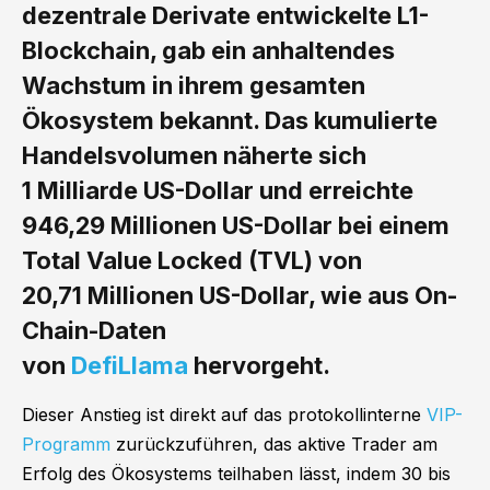
dezentrale Derivate entwickelte L1-
Blockchain, gab ein anhaltendes
Wachstum in ihrem gesamten
Ökosystem bekannt. Das kumulierte
Handelsvolumen näherte sich
1 Milliarde US-Dollar und erreichte
946,29 Millionen US-Dollar bei einem
Total Value Locked (TVL) von
20,71 Millionen US-Dollar, wie aus On-
Chain-Daten
von
DefiLlama
hervorgeht.
Dieser Anstieg ist direkt auf das protokollinterne
VIP-
Programm
zurückzuführen, das aktive Trader am
Erfolg des Ökosystems teilhaben lässt, indem 30 bis