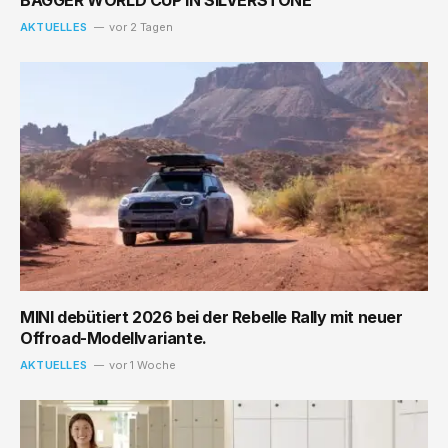
AKTUELLES
vor 2 Tagen
MINI debütiert 2026 bei der Rebelle Rally mit neuer
Offroad-Modellvariante.
AKTUELLES
vor 1 Woche