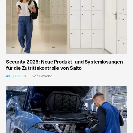
Security 2026: Neue Produkt- und Systemlösungen
für die Zutrittskontrolle von Salto
AKTUELLES
vor 1 Woche