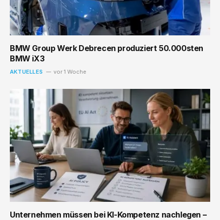
BMW Group Werk Debrecen produziert 50.000sten
BMW iX3
AKTUELLES
vor 1 Woche
Unternehmen müssen bei KI-Kompetenz nachlegen –