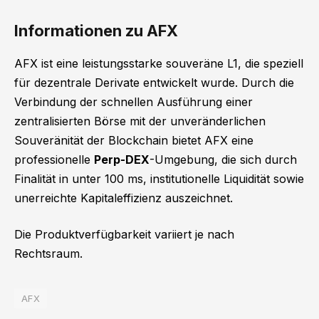
Informationen zu AFX
AFX ist eine leistungsstarke souveräne L1, die speziell
für dezentrale Derivate entwickelt wurde. Durch die
Verbindung der schnellen Ausführung einer
zentralisierten Börse mit der unveränderlichen
Souveränität der Blockchain bietet AFX eine
professionelle
Perp-DEX
-Umgebung, die sich durch
Finalität in unter 100 ms, institutionelle Liquidität sowie
unerreichte Kapitaleffizienz auszeichnet.
Die Produktverfügbarkeit variiert je nach
Rechtsraum.
AFX