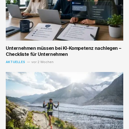
Unternehmen müssen bei KI-Kompetenz nachlegen –
Checkliste für Unternehmen
AKTUELLES
vor 2 Wochen