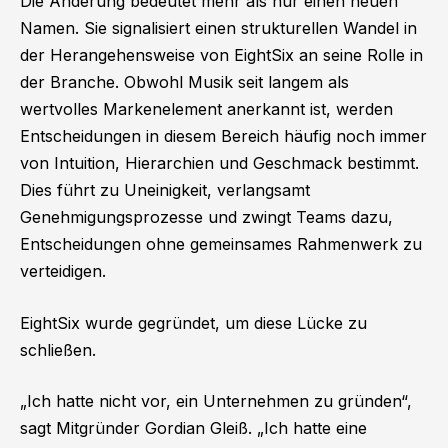
Die Änderung bedeutet mehr als nur einen neuen
Namen. Sie signalisiert einen strukturellen Wandel in
der Herangehensweise von EightSix an seine Rolle in
der Branche. Obwohl Musik seit langem als
wertvolles Markenelement anerkannt ist, werden
Entscheidungen in diesem Bereich häufig noch immer
von Intuition, Hierarchien und Geschmack bestimmt.
Dies führt zu Uneinigkeit, verlangsamt
Genehmigungsprozesse und zwingt Teams dazu,
Entscheidungen ohne gemeinsames Rahmenwerk zu
verteidigen.
EightSix wurde gegründet, um diese Lücke zu
schließen.
„Ich hatte nicht vor, ein Unternehmen zu gründen“,
sagt Mitgründer Gordian Gleiß. „Ich hatte eine