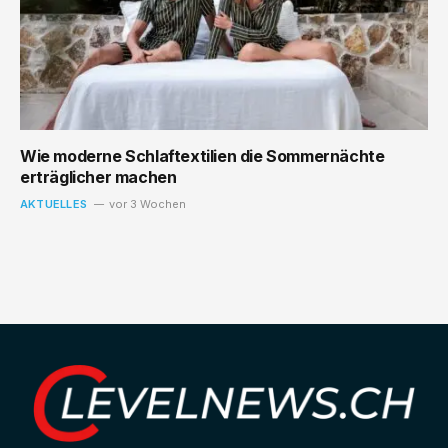
Wie moderne Schlaftextilien die Sommernächte
erträglicher machen
AKTUELLES
vor 3 Wochen