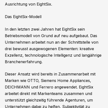
Ausrichtung von EightSix.
Das EightSix-Modell
In den letzten zwei Jahren hat EightSix sein
Betriebsmodell von Grund auf neu aufgebaut. Das
Unternehmen arbeitet nun an der Schnittstelle von
drei bewusst ausgewogenen Elementen: kreative
Exzellenz, technologische Intelligenz und langjährige
Branchenerfahrung.
Dieser Ansatz wird bereits in Zusammenarbeit mit
Marken wie OTTO, Siemens Home Appliances,
DEICHMANN und Ferrero angewendet. EightSix
arbeitet direkt mit Markenteams zusammen und
unterstützt gleichzeitig führende Agenturen, um
Unternehmen dabei zu helfen, Subjektivität zu