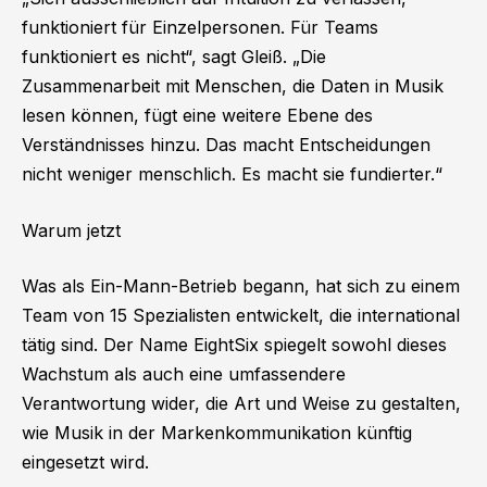
funktioniert für Einzelpersonen. Für Teams
funktioniert es nicht“, sagt Gleiß. „Die
Zusammenarbeit mit Menschen, die Daten in Musik
lesen können, fügt eine weitere Ebene des
Verständnisses hinzu. Das macht Entscheidungen
nicht weniger menschlich. Es macht sie fundierter.“
Warum jetzt
Was als Ein-Mann-Betrieb begann, hat sich zu einem
Team von 15 Spezialisten entwickelt, die international
tätig sind. Der Name EightSix spiegelt sowohl dieses
Wachstum als auch eine umfassendere
Verantwortung wider, die Art und Weise zu gestalten,
wie Musik in der Markenkommunikation künftig
eingesetzt wird.