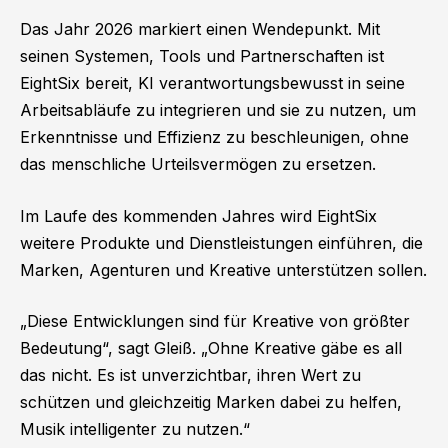
Das Jahr 2026 markiert einen Wendepunkt. Mit
seinen Systemen, Tools und Partnerschaften ist
EightSix bereit, KI verantwortungsbewusst in seine
Arbeitsabläufe zu integrieren und sie zu nutzen, um
Erkenntnisse und Effizienz zu beschleunigen, ohne
das menschliche Urteilsvermögen zu ersetzen.
Im Laufe des kommenden Jahres wird EightSix
weitere Produkte und Dienstleistungen einführen, die
Marken, Agenturen und Kreative unterstützen sollen.
„Diese Entwicklungen sind für Kreative von größter
Bedeutung“, sagt Gleiß. „Ohne Kreative gäbe es all
das nicht. Es ist unverzichtbar, ihren Wert zu
schützen und gleichzeitig Marken dabei zu helfen,
Musik intelligenter zu nutzen.“