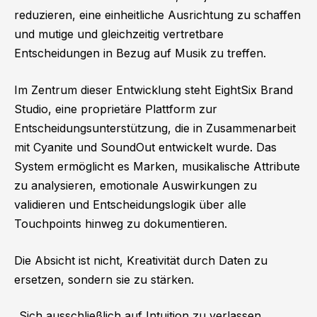
reduzieren, eine einheitliche Ausrichtung zu schaffen
und mutige und gleichzeitig vertretbare
Entscheidungen in Bezug auf Musik zu treffen.
Im Zentrum dieser Entwicklung steht EightSix Brand
Studio, eine proprietäre Plattform zur
Entscheidungsunterstützung, die in Zusammenarbeit
mit Cyanite und SoundOut entwickelt wurde. Das
System ermöglicht es Marken, musikalische Attribute
zu analysieren, emotionale Auswirkungen zu
validieren und Entscheidungslogik über alle
Touchpoints hinweg zu dokumentieren.
Die Absicht ist nicht, Kreativität durch Daten zu
ersetzen, sondern sie zu stärken.
„Sich ausschließlich auf Intuition zu verlassen,