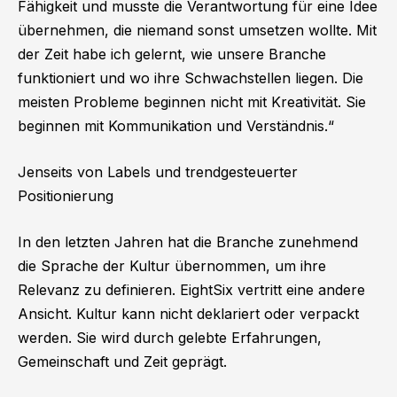
Fähigkeit und musste die Verantwortung für eine Idee
übernehmen, die niemand sonst umsetzen wollte. Mit
der Zeit habe ich gelernt, wie unsere Branche
funktioniert und wo ihre Schwachstellen liegen. Die
meisten Probleme beginnen nicht mit Kreativität. Sie
beginnen mit Kommunikation und Verständnis.“
Jenseits von Labels und trendgesteuerter
Positionierung
In den letzten Jahren hat die Branche zunehmend
die Sprache der Kultur übernommen, um ihre
Relevanz zu definieren. EightSix vertritt eine andere
Ansicht. Kultur kann nicht deklariert oder verpackt
werden. Sie wird durch gelebte Erfahrungen,
Gemeinschaft und Zeit geprägt.