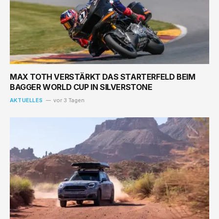
MAX TOTH VERSTÄRKT DAS STARTERFELD BEIM
BAGGER WORLD CUP IN SILVERSTONE
AKTUELLES
vor 3 Tagen