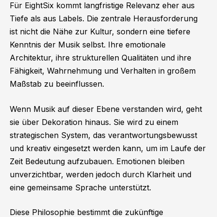
Für EightSix kommt langfristige Relevanz eher aus
Tiefe als aus Labels. Die zentrale Herausforderung
ist nicht die Nähe zur Kultur, sondern eine tiefere
Kenntnis der Musik selbst. Ihre emotionale
Architektur, ihre strukturellen Qualitäten und ihre
Fähigkeit, Wahrnehmung und Verhalten in großem
Maßstab zu beeinflussen.
Wenn Musik auf dieser Ebene verstanden wird, geht
sie über Dekoration hinaus. Sie wird zu einem
strategischen System, das verantwortungsbewusst
und kreativ eingesetzt werden kann, um im Laufe der
Zeit Bedeutung aufzubauen. Emotionen bleiben
unverzichtbar, werden jedoch durch Klarheit und
eine gemeinsame Sprache unterstützt.
Diese Philosophie bestimmt die zukünftige