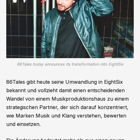
86Tales today announces its transformation into EightSix
86Tales gibt heute seine Umwandlung in EightSix
bekannt und vollzieht damit einen entscheidenden
Wandel von einem Musikproduktionshaus zu einem
strategischen Partner, der sich darauf konzentriert,
wie Marken Musik und Klang verstehen, bewerten
und einsetzen.