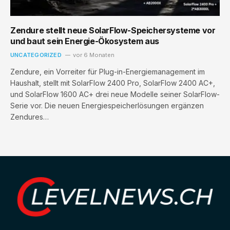
Zendure stellt neue SolarFlow-Speichersysteme vor
und baut sein Energie-Ökosystem aus
UNCATEGORIZED
vor 6 Monaten
Zendure, ein Vorreiter für Plug-in-Energiemanagement im
Haushalt, stellt mit SolarFlow 2400 Pro, SolarFlow 2400 AC+,
und SolarFlow 1600 AC+ drei neue Modelle seiner SolarFlow-
Serie vor. Die neuen Energiespeicherlösungen ergänzen
Zendures…